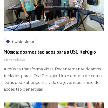
instituto retornar
Música: doamos teclados para a OSC Refúgio
6 de março de 2023
A música transforma vidas. Recentemente doamos
teclados para a Osc Refúgio. Um exemplo de como
Deus pode abençoar a vida de jovens por meio de
ações tão generosas.