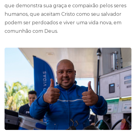
que demonstra sua graça e compaixão pelos seres
humanos, que aceitam Cristo como seu salvador
podem ser perdoados e viver uma vida nova, em
comunhão com Deus.