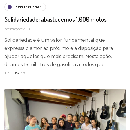
instituto retornar
Solidariedade: abastecemos 1.000 motos
7 de março de 2023
Solidariedade é um valor fundamental que
expressa o amor ao próximo e a disposição para
ajudar aqueles que mais precisam. Nesta ação,
doamos 15 mil litros de gasolina a todos que
precisam.