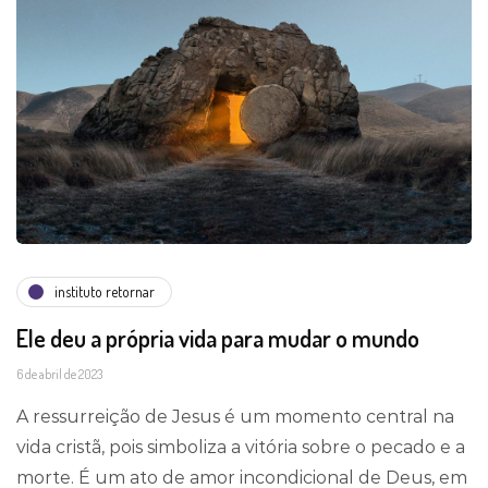
instituto retornar
Ele deu a própria vida para mudar o mundo
6 de abril de 2023
A ressurreição de Jesus é um momento central na
vida cristã, pois simboliza a vitória sobre o pecado e a
morte. É um ato de amor incondicional de Deus, em