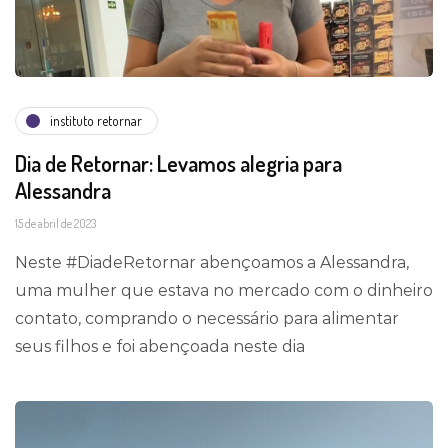
instituto retornar
Dia de Retornar: Levamos alegria para
Alessandra
15 de abril de 2023
Neste #DiadeRetornar abençoamos a Alessandra,
uma mulher que estava no mercado com o dinheiro
contato, comprando o necessário para alimentar
seus filhos e foi abençoada neste dia