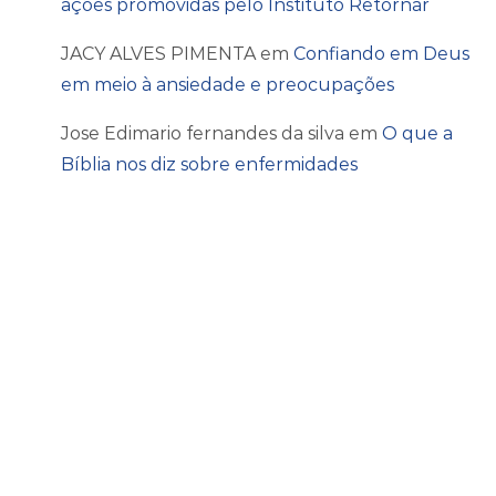
ações promovidas pelo Instituto Retornar
JACY ALVES PIMENTA
em
Confiando em Deus
em meio à ansiedade e preocupações
Jose Edimario fernandes da silva
em
O que a
Bíblia nos diz sobre enfermidades