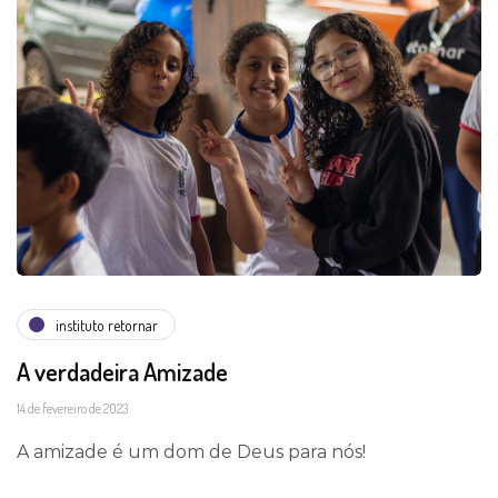
instituto retornar
A verdadeira Amizade
14 de fevereiro de 2023
A amizade é um dom de Deus para nós!