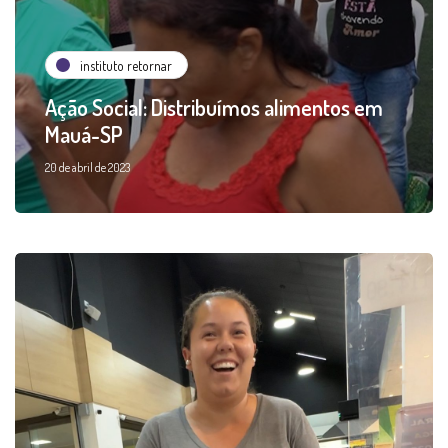
instituto retornar
Ação Social: Distribuímos alimentos em
Mauá-SP
20 de abril de 2023