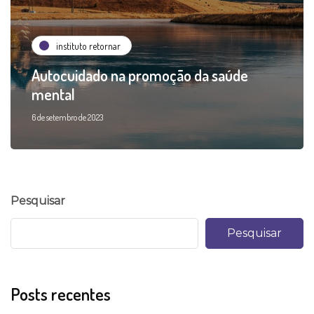
instituto retornar
Autocuidado na promoção da saúde
mental
6 de setembro de 2023
Pesquisar
Pesquisar
Posts recentes