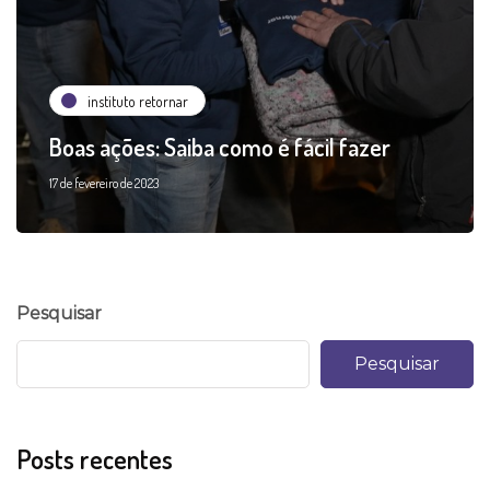
instituto retornar
Boas ações: Saiba como é fácil fazer
17 de fevereiro de 2023
Pesquisar
Pesquisar
Posts recentes