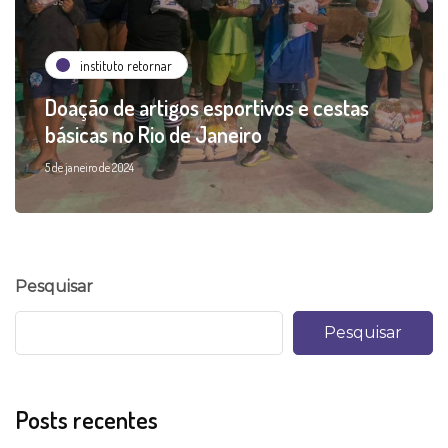
instituto retornar
Doação de artigos esportivos e cestas
básicas no Rio de Janeiro
5 de janeiro de 2024
Pesquisar
Pesquisar
Posts recentes