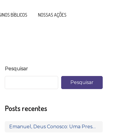
SINOS BÍBLICOS
NOSSAS AÇÕES
Pesquisar
Pesquisar
Posts recentes
Emanuel, Deus Conosco: Uma Presença que Transforma