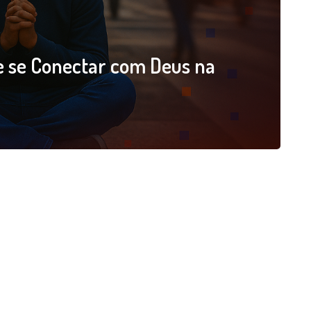
de se Conectar com Deus na