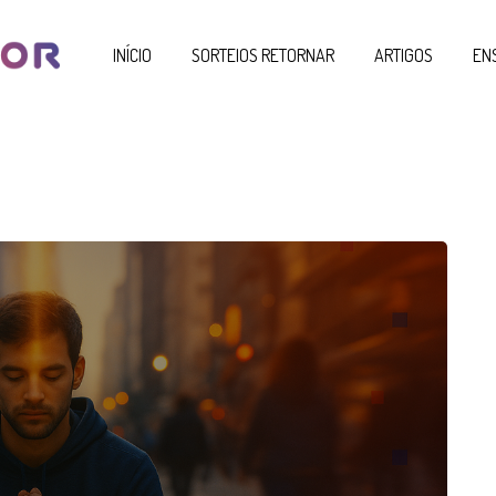
INÍCIO
SORTEIOS RETORNAR
ARTIGOS
EN