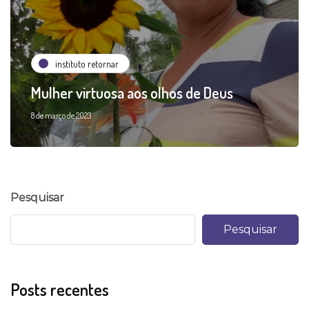
instituto retornar
Mulher virtuosa aos olhos de Deus
8 de março de 2023
Pesquisar
Pesquisar
Posts recentes