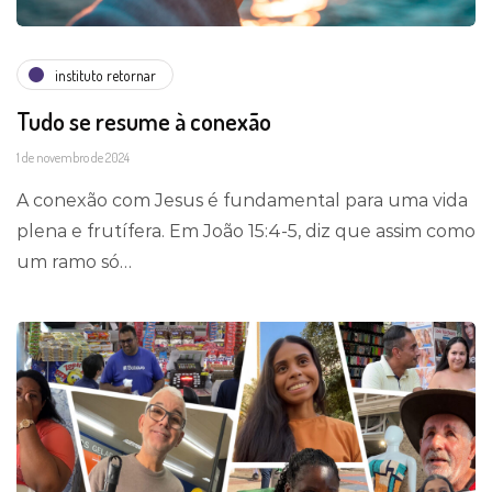
instituto retornar
Tudo se resume à conexão
1 de novembro de 2024
A conexão com Jesus é fundamental para uma vida
plena e frutífera. Em João 15:4-5, diz que assim como
um ramo só…