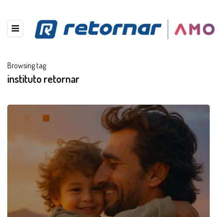
Browsing tag
instituto retornar