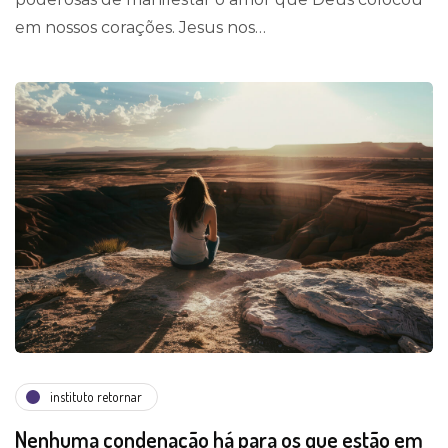
em nossos corações. Jesus nos…
instituto retornar
Nenhuma condenação há para os que estão em