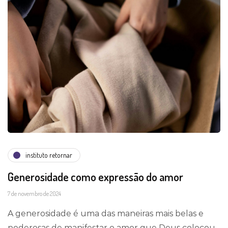
instituto retornar
Generosidade como expressão do amor
7 de novembro de 2024
A generosidade é uma das maneiras mais belas e
poderosas de manifestar o amor que Deus colocou