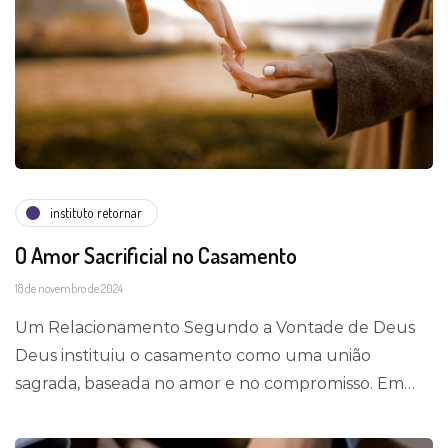
instituto retornar
O Amor Sacrificial no Casamento
18 de novembro de 2024
Um Relacionamento Segundo a Vontade de Deus
Deus instituiu o casamento como uma união
sagrada, baseada no amor e no compromisso. Em…