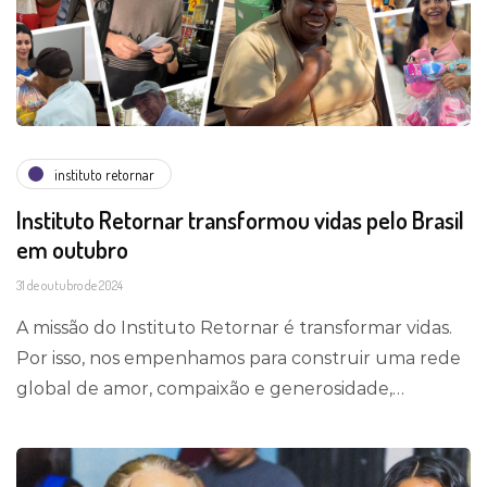
instituto retornar
Instituto Retornar transformou vidas pelo Brasil
em outubro
31 de outubro de 2024
A missão do Instituto Retornar é transformar vidas.
Por isso, nos empenhamos para construir uma rede
global de amor, compaixão e generosidade,…