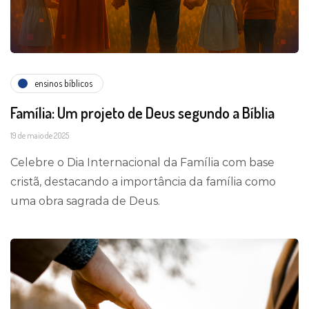
ensinos bíblicos
Família: Um projeto de Deus segundo a Bíblia
19 de maio de 2025
Celebre o Dia Internacional da Família com base
cristã, destacando a importância da família como
uma obra sagrada de Deus.