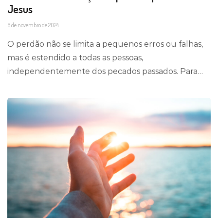
Jesus
6 de novembro de 2024
O perdão não se limita a pequenos erros ou falhas,
mas é estendido a todas as pessoas,
independentemente dos pecados passados. Para…