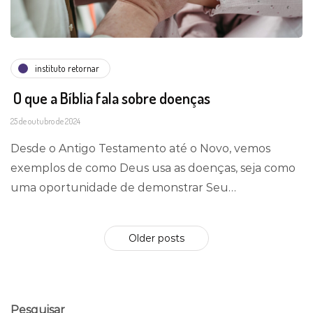
instituto retornar
O que a Bíblia fala sobre doenças
25 de outubro de 2024
Desde o Antigo Testamento até o Novo, vemos
exemplos de como Deus usa as doenças, seja como
uma oportunidade de demonstrar Seu…
Older posts
Pesquisar