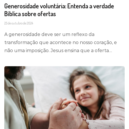
Generosidade voluntária: Entenda a verdade
Bíblica sobre ofertas
25 de outubro de 2024
A generosidade deve ser um reflexo da
transformação que acontece no nosso coração, e
não uma imposição. Jesus ensina que a oferta…