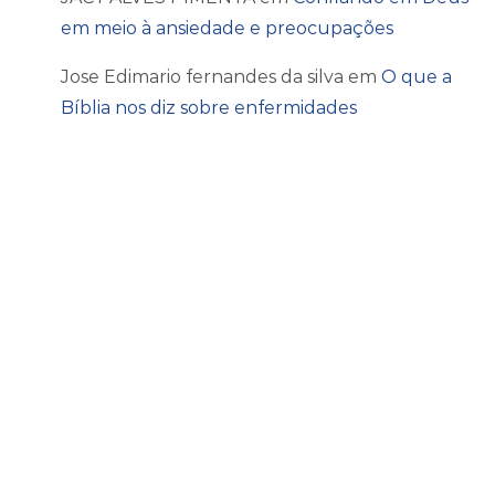
em meio à ansiedade e preocupações
Jose Edimario fernandes da silva
em
O que a
Bíblia nos diz sobre enfermidades