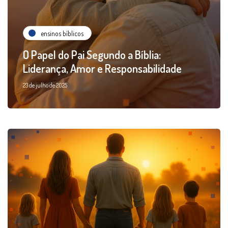
ensinos bíblicos
O Papel do Pai Segundo a Bíblia:
Liderança, Amor e Responsabilidade
23 de julho de 2025