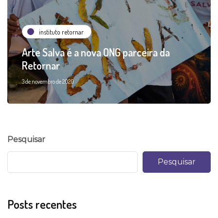
instituto retornar
Arte Salva é a nova ONG parceira da
Retornar
3 de novembro de 2020
Pesquisar
Pesquisar
Posts recentes