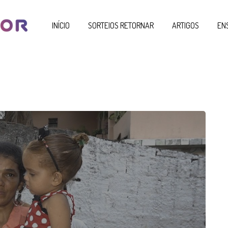
INÍCIO
SORTEIOS RETORNAR
ARTIGOS
EN