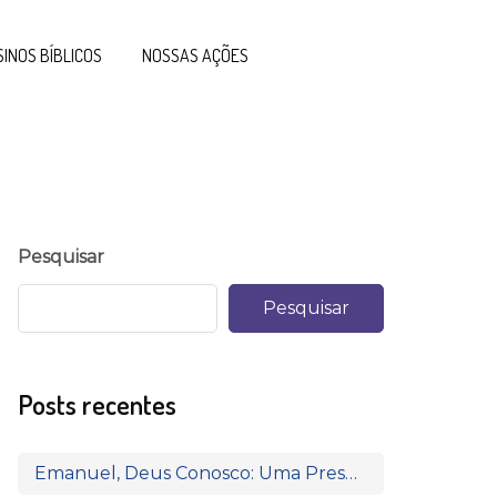
SINOS BÍBLICOS
NOSSAS AÇÕES
Pesquisar
Pesquisar
Posts recentes
Emanuel, Deus Conosco: Uma Presença que Transforma