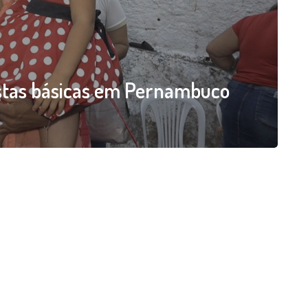
tas básicas em Pernambuco