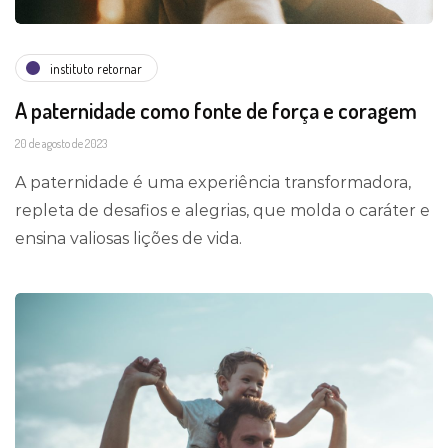
instituto retornar
A paternidade como fonte de força e coragem
20 de agosto de 2023
A paternidade é uma experiência transformadora,
repleta de desafios e alegrias, que molda o caráter e
ensina valiosas lições de vida.