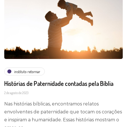
instituto retornar
Histórias de Paternidade contadas pela Bíblia
2 de agosto de 2023
Nas histórias bíblicas, encontramos relatos
envolventes de paternidade que tocam os corações
e inspiram a humanidade. Essas histórias mostram o