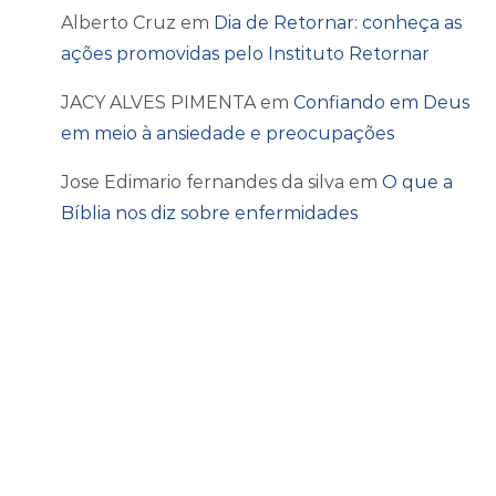
Alberto Cruz
em
Dia de Retornar: conheça as
ações promovidas pelo Instituto Retornar
JACY ALVES PIMENTA
em
Confiando em Deus
em meio à ansiedade e preocupações
Jose Edimario fernandes da silva
em
O que a
Bíblia nos diz sobre enfermidades