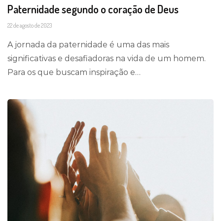
Paternidade segundo o coração de Deus
22 de agosto de 2023
A jornada da paternidade é uma das mais
significativas e desafiadoras na vida de um homem.
Para os que buscam inspiração e…