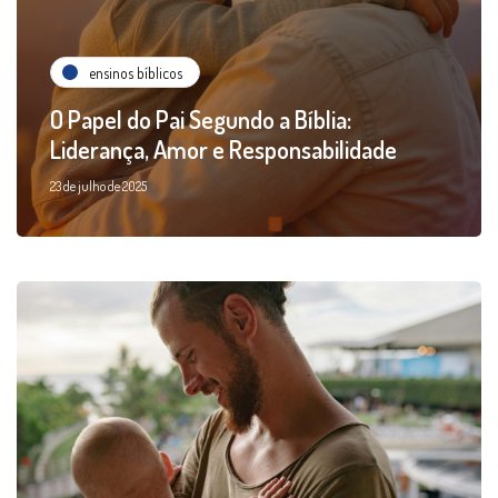
ensinos bíblicos
O Papel do Pai Segundo a Bíblia:
Liderança, Amor e Responsabilidade
23 de julho de 2025