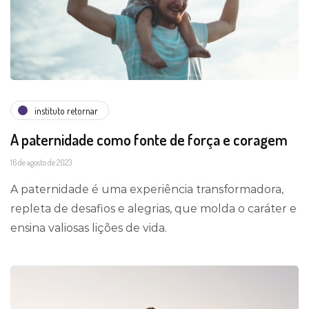
instituto retornar
A paternidade como fonte de força e coragem
16 de agosto de 2023
A paternidade é uma experiência transformadora,
repleta de desafios e alegrias, que molda o caráter e
ensina valiosas lições de vida.