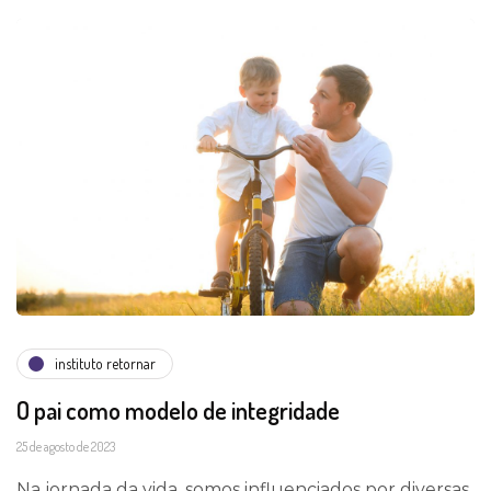
instituto retornar
O pai como modelo de integridade
25 de agosto de 2023
Na jornada da vida, somos influenciados por diversas