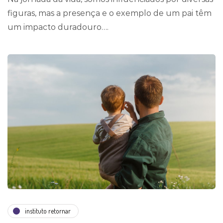
figuras, mas a presença e o exemplo de um pai têm
um impacto duradouro….
instituto retornar