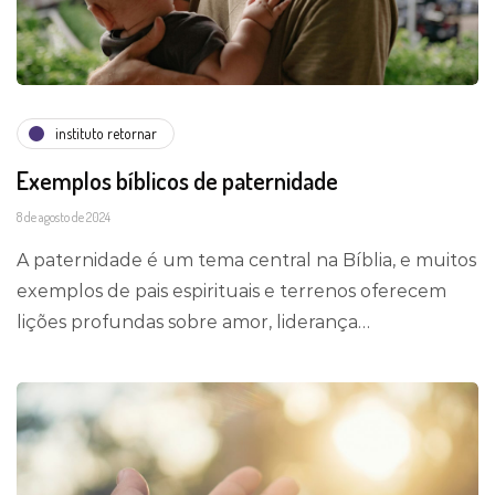
instituto retornar
Exemplos bíblicos de paternidade
8 de agosto de 2024
A paternidade é um tema central na Bíblia, e muitos
exemplos de pais espirituais e terrenos oferecem
lições profundas sobre amor, liderança…