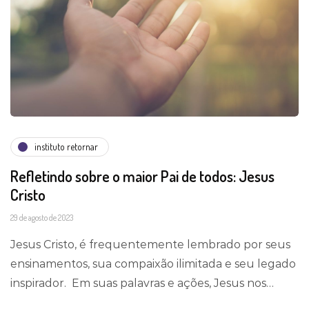
instituto retornar
Refletindo sobre o maior Pai de todos: Jesus
Cristo
29 de agosto de 2023
Jesus Cristo, é frequentemente lembrado por seus
ensinamentos, sua compaixão ilimitada e seu legado
inspirador. Em suas palavras e ações, Jesus nos…