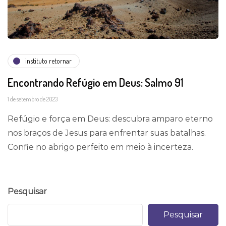
instituto retornar
Encontrando Refúgio em Deus: Salmo 91
1 de setembro de 2023
Refúgio e força em Deus: descubra amparo eterno
nos braços de Jesus para enfrentar suas batalhas.
Confie no abrigo perfeito em meio à incerteza.
Pesquisar
Pesquisar