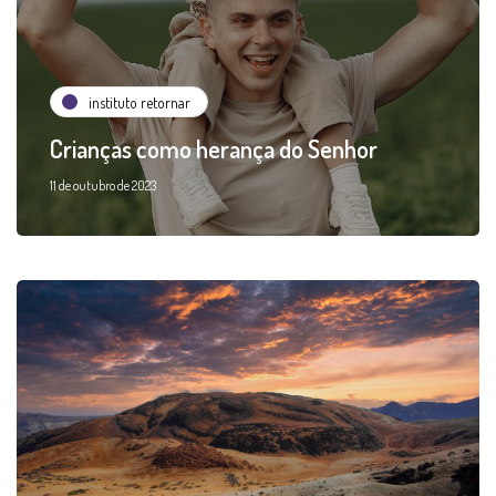
instituto retornar
Crianças como herança do Senhor
11 de outubro de 2023