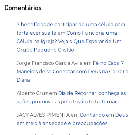
Comentários
7 benefícios de participar de uma célula para
fortalecer sua fé
em
Como Funciona uma
Célula na Igreja? Veja o Que Esperar de Um
Grupo Pequeno Cristão
Jorge Francisco Garcia Avila
em
Fé no Caos: 7
Maneiras de se Conectar com Deus na Correria
Diária
Alberto Cruz
em
Dia de Retornar: conheça as
ações promovidas pelo Instituto Retornar
JACY ALVES PIMENTA
em
Confiando em Deus
em meio à ansiedade e preocupações