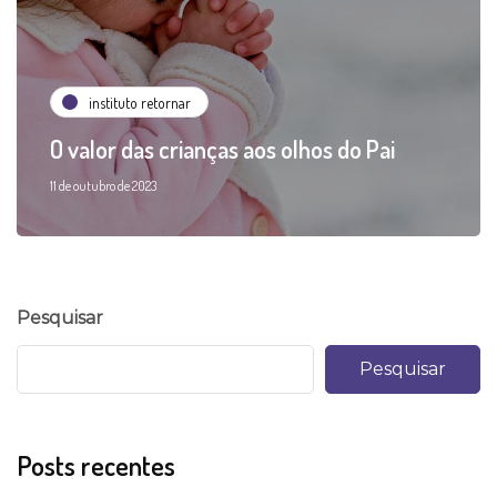
instituto retornar
O valor das crianças aos olhos do Pai
11 de outubro de 2023
Pesquisar
Pesquisar
Posts recentes