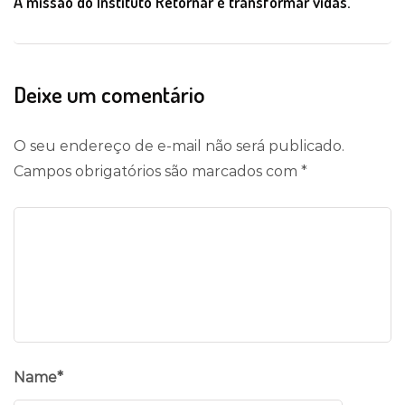
A missão do Instituto Retornar é transformar vidas.
Deixe um comentário
O seu endereço de e-mail não será publicado.
Campos obrigatórios são marcados com
*
Name
*