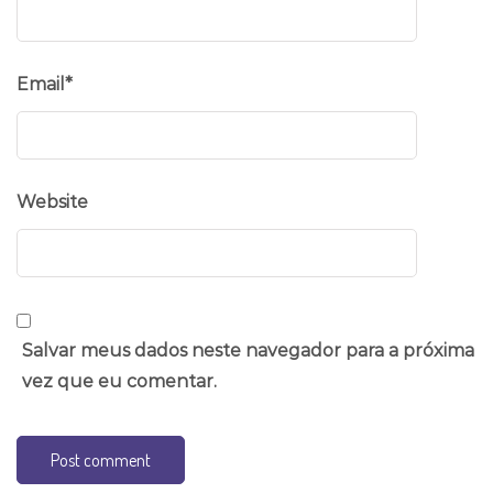
Email
*
Website
Salvar meus dados neste navegador para a próxima
vez que eu comentar.