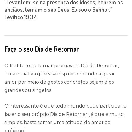
“Levantem-se na presença dos idosos, honrem os
anciãos, temam o seu Deus. Eu sou o Senhor.”
Levítico 19:32
Faça o seu Dia de Retornar
O Instituto Retornar promove o Dia de Retornar,
uma iniciativa que visa inspirar o mundo a gerar
amor por meio de gestos concretos, sejam eles
grandes ou singelos.
O interessante é que todo mundo pode participar e
fazer o seu próprio Dia de Retornar, já que é muito
simples, basta tomar uma atitude de amor ao
próximo!