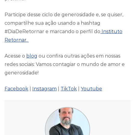
Participe desse ciclo de generosidade e, se quiser,
compartilhe sua ação usando a hashtag
#DiaDeRetornar e marcando o perfil do
Instituto
Retornar.
Acesse o
blog
ou confira outras ações em nossas
redes sociais: Vamos contagiar o mundo de amor e
generosidade!
Facebook
|
Instagram
|
TikTok
|
Youtube