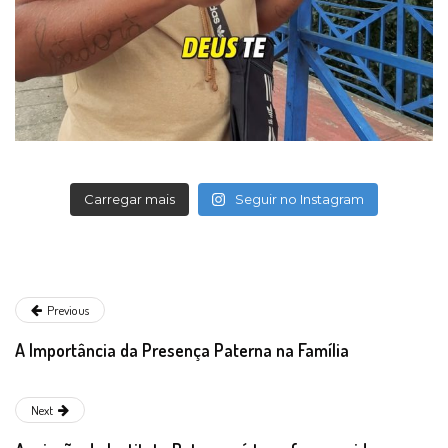
Carregar mais
Seguir no Instagram
Previous
A Importância da Presença Paterna na Família
Next