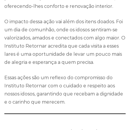
oferecendo-lhes conforto e renovação interior.
O impacto dessa ação vai além dos itens doados. Foi
um dia de comunhão, onde os idosos sentiram-se
valorizados, amados e conectados com algo maior. O
Instituto Retornar acredita que cada visita a esses
lares é uma oportunidade de levar um pouco mais
de alegria e esperança a quem precisa.
Essas ações são um reflexo do compromisso do
Instituto Retornar com o cuidado e respeito aos
nossos idosos, garantindo que recebam a dignidade
e o carinho que merecem.