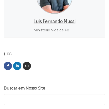
Luis Fernando Mussi
Ministério Vida de Fé
1136
Buscar em Nosso Site