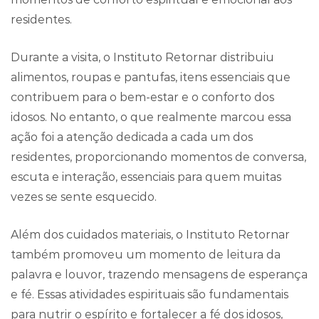
residentes.
Durante a visita, o Instituto Retornar distribuiu
alimentos, roupas e pantufas, itens essenciais que
contribuem para o bem-estar e o conforto dos
idosos. No entanto, o que realmente marcou essa
ação foi a atenção dedicada a cada um dos
residentes, proporcionando momentos de conversa,
escuta e interação, essenciais para quem muitas
vezes se sente esquecido.
Além dos cuidados materiais, o Instituto Retornar
também promoveu um momento de leitura da
palavra e louvor, trazendo mensagens de esperança
e fé. Essas atividades espirituais são fundamentais
para nutrir o espírito e fortalecer a fé dos idosos,