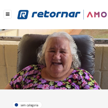
sem categoria