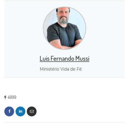
Luis Fernando Mussi
Ministério Vida de Fé
4999