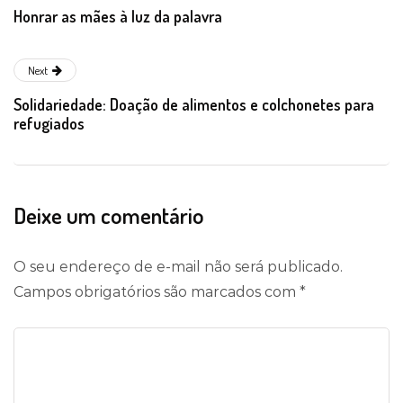
Honrar as mães à luz da palavra
Next
Solidariedade: Doação de alimentos e colchonetes para
refugiados
Deixe um comentário
O seu endereço de e-mail não será publicado.
Campos obrigatórios são marcados com
*