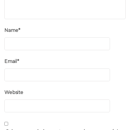
Name
*
Email
*
Website