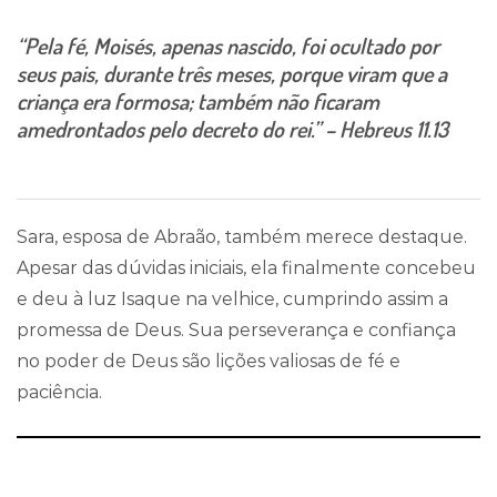
“Pela fé, Moisés, apenas nascido, foi ocultado por
seus pais, durante três meses, porque viram que a
criança era formosa; também não ficaram
amedrontados pelo decreto do rei.” – Hebreus 11.13
Sara, esposa de Abraão, também merece destaque.
Apesar das dúvidas iniciais, ela finalmente concebeu
e deu à luz Isaque na velhice, cumprindo assim a
promessa de Deus. Sua perseverança e confiança
no poder de Deus são lições valiosas de fé e
paciência.