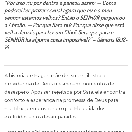
“Por isso riu por dentro e pensou assim: — Como
poderei ter prazer sexual agora que eu e o meu
senhor estamos velhos? Então o SENHOR perguntou
a Abraão: — Por que Sara riu? Por que disse que está
velha demais para ter um filho? Será que para o
SENHOR há alguma coisa impossível?” – Gênesis 18:12-
14
A história de Hagar, mãe de Ismael, ilustra a
providência de Deus mesmo em momentos de
desespero. Após ser rejeitada por Sara, ela encontra
conforto e esperança na promessa de Deus para
seu filho, demonstrando que Ele cuida dos
excluídos e dos desamparados.