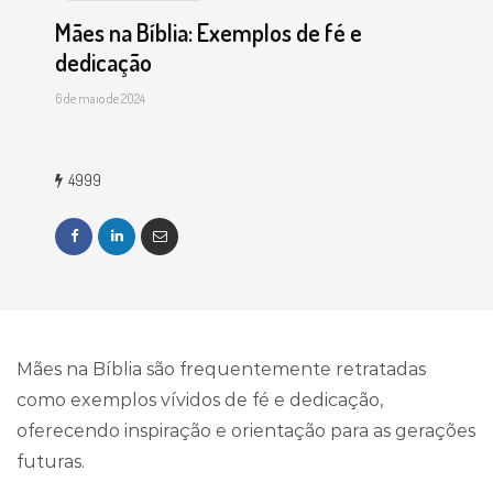
Mães na Bíblia: Exemplos de fé e
dedicação
6 de maio de 2024
4999
Mães na Bíblia são frequentemente retratadas
como exemplos vívidos de fé e dedicação,
oferecendo inspiração e orientação para as gerações
futuras.