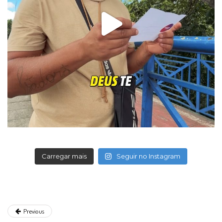
Carregar mais
Seguir no Instagram
Previous