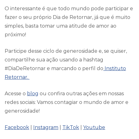
O interessante é que todo mundo pode participar e
fazer o seu próprio Dia de Retornar, já que é muito
simples, basta tomar uma atitude de amor ao
próximo!
Participe desse ciclo de generosidade e, se quiser,
compartilhe sua ação usando a hashtag
#DiaDeRetornar e marcando o perfil do
Instituto
Retornar.
Acesse o
blog
ou confira outras ações em nossas
redes sociais: Vamos contagiar o mundo de amor e
generosidade!
Facebook
|
Instagram
|
TikTok
|
Youtube