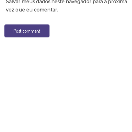
Salvar meus dados neste navegador para a próxima
vez que eu comentar.