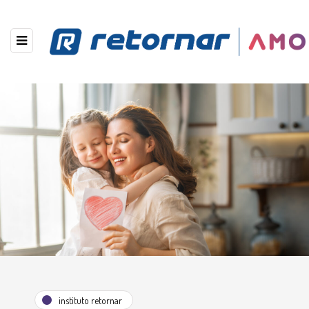
instituto retornar