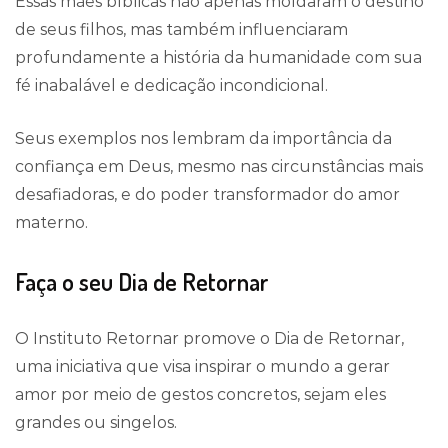
Essas mães bíblicas não apenas moldaram o destino
de seus filhos, mas também influenciaram
profundamente a história da humanidade com sua
fé inabalável e dedicação incondicional.
Seus exemplos nos lembram da importância da
confiança em Deus, mesmo nas circunstâncias mais
desafiadoras, e do poder transformador do amor
materno.
Faça o seu Dia de Retornar
O Instituto Retornar promove o Dia de Retornar,
uma iniciativa que visa inspirar o mundo a gerar
amor por meio de gestos concretos, sejam eles
grandes ou singelos.