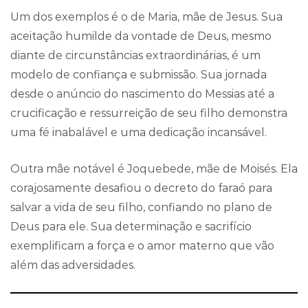
Um dos exemplos é o de Maria, mãe de Jesus. Sua
aceitação humilde da vontade de Deus, mesmo
diante de circunstâncias extraordinárias, é um
modelo de confiança e submissão. Sua jornada
desde o anúncio do nascimento do Messias até a
crucificação e ressurreição de seu filho demonstra
uma fé inabalável e uma dedicação incansável.
Outra mãe notável é Joquebede, mãe de Moisés. Ela
corajosamente desafiou o decreto do faraó para
salvar a vida de seu filho, confiando no plano de
Deus para ele. Sua determinação e sacrifício
exemplificam a força e o amor materno que vão
além das adversidades.