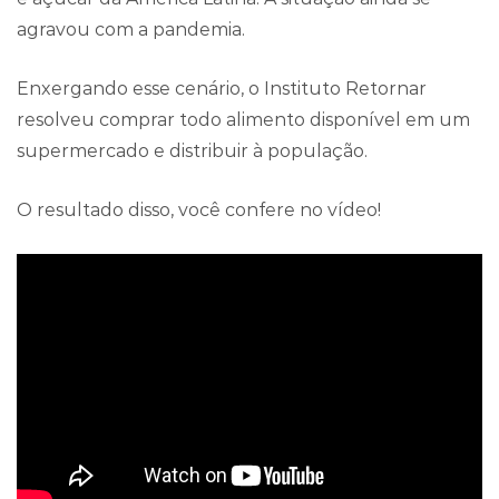
agravou com a pandemia.
Enxergando esse cenário, o Instituto Retornar
resolveu comprar todo alimento disponível em um
supermercado e distribuir à população.
O resultado disso, você confere no vídeo!