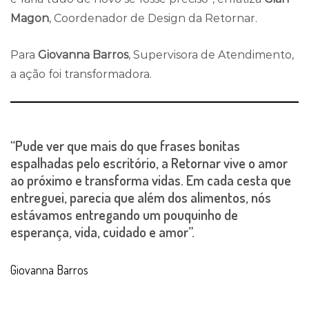
Magon
, Coordenador de Design da Retornar.
Para
Giovanna Barros
, Supervisora de Atendimento,
a ação foi transformadora.
“Pude ver que mais do que frases bonitas
espalhadas pelo escritório, a
Retornar
vive o amor
ao próximo e transforma vidas. Em cada cesta que
entreguei, parecia que além dos alimentos, nós
estávamos entregando um pouquinho de
esperança, vida, cuidado e amor”.
Giovanna Barros