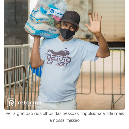
Ver a gratidão nos olhos das pessoas impulsiona ainda mais
a nossa missão