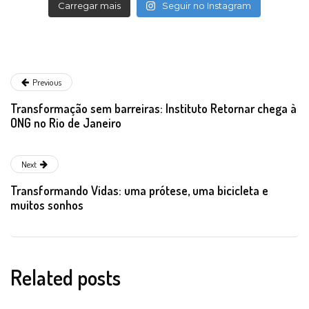
Carregar mais
Seguir no Instagram
Previous
Transformação sem barreiras: Instituto Retornar chega à
ONG no Rio de Janeiro
Next
Transformando Vidas: uma prótese, uma bicicleta e
muitos sonhos
Related posts