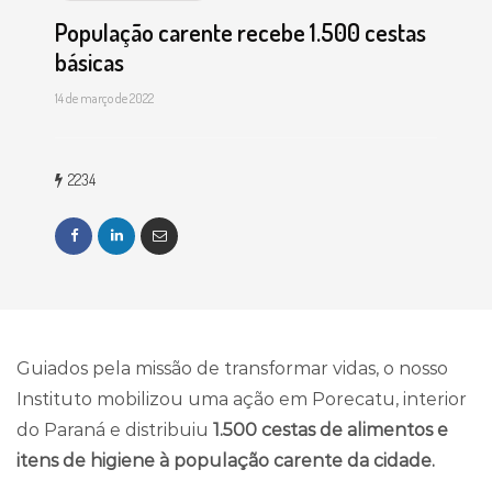
População carente recebe 1.500 cestas
básicas
14 de março de 2022
2234
Guiados pela missão de transformar vidas, o nosso
Instituto mobilizou uma ação em Porecatu, interior
do Paraná e distribuiu
1.500 cestas de alimentos e
itens de higiene à população carente da cidade.