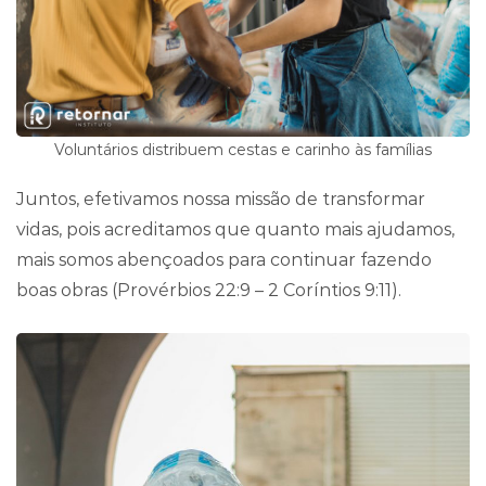
Voluntários distribuem cestas e carinho às famílias
Juntos, efetivamos nossa missão de transformar
vidas, pois acreditamos que quanto mais ajudamos,
mais somos abençoados para continuar fazendo
boas obras (Provérbios 22:9 – 2 Coríntios 9:11).