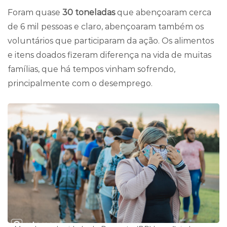
Foram quase
30 toneladas
que abençoaram cerca
de 6 mil pessoas e claro, abençoaram também os
voluntários que participaram da ação. Os alimentos
e itens doados fizeram diferença na vida de muitas
famílias, que há tempos vinham sofrendo,
principalmente com o desemprego.