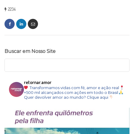
2234
Buscar em Nosso Site
retornar.amor
Transformamos vidas com fé, amor e ação real
+500 mil alcançados com ações em todo o Brasil
Quer devolver amor ao mundo? Clique aqui