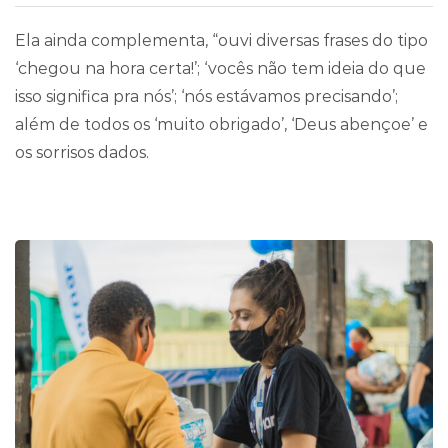
Ela ainda complementa, “ouvi diversas frases do tipo
‘chegou na hora certa!’; ‘vocês não tem ideia do que
isso significa pra nós’; ‘nós estávamos precisando’;
além de todos os ‘muito obrigado’, ‘Deus abençoe’ e
os sorrisos dados.