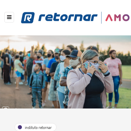
instituto retornar