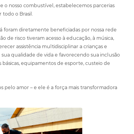
e o nosso combustível, estabelecemos parcerias
todo o Brasil.
já foram diretamente beneficiadas por nossa rede
ão de risco tiveram acesso à educação, à música,
recer assistência multidisciplinar a crianças e
 sua qualidade de vida e favorecendo sua inclusão
as básicas, equipamentos de esporte, custeio de
s pelo amor – e ele é a força mais transformadora