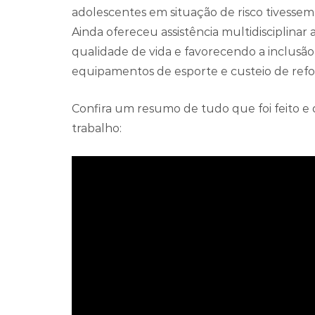
adolescentes em situação de risco tivessem 
Ainda ofereceu assistência multidisciplinar
qualidade de vida e favorecendo a inclusão s
equipamentos de esporte e custeio de refo
Confira um resumo de tudo que foi feito e 
trabalho: