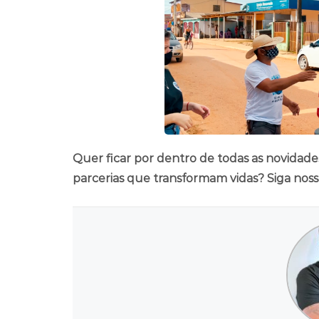
Quer ficar por dentro de todas as novidade
parcerias que transformam vidas? Siga noss