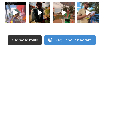
Carregar mais
Seguir no Instagram