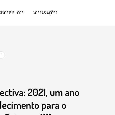
SINOS BÍBLICOS
NOSSAS AÇÕES
r
ectiva: 2021, um ano
alecimento para o