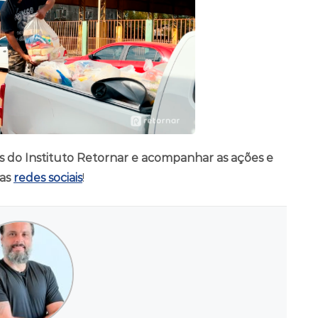
s do Instituto Retornar e acompanhar as ações e
as
redes sociais
!