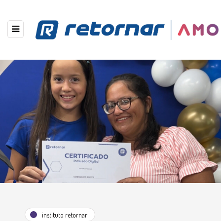
instituto retornar