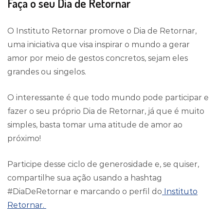
Faça o seu Dia de Retornar
O Instituto Retornar promove o Dia de Retornar,
uma iniciativa que visa inspirar o mundo a gerar
amor por meio de gestos concretos, sejam eles
grandes ou singelos.
O interessante é que todo mundo pode participar e
fazer o seu próprio Dia de Retornar, já que é muito
simples, basta tomar uma atitude de amor ao
próximo!
Participe desse ciclo de generosidade e, se quiser,
compartilhe sua ação usando a hashtag
#DiaDeRetornar e marcando o perfil do
Instituto
Retornar.