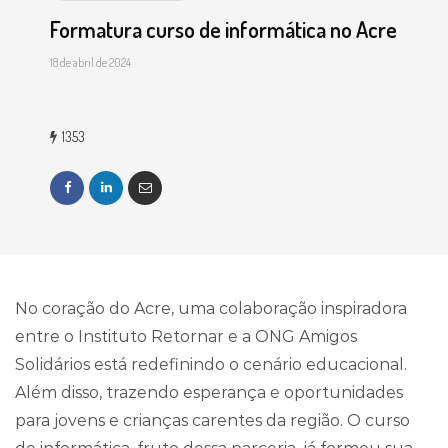
Formatura curso de informática no Acre
18 de abril de 2024
1353
No coração do Acre, uma colaboração inspiradora
entre o Instituto Retornar e a ONG Amigos
Solidários está redefinindo o cenário educacional.
Além disso, trazendo esperança e oportunidades
para jovens e crianças carentes da região. O curso