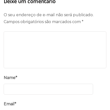
Deixe um comentário
O seu endereço de e-mail não será publicado.
Campos obrigatórios são marcados com
*
Name
*
Email
*