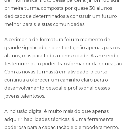
de informática, fruto dessa parceria, já formou sua
primeira turma, composta por quase 30 alunos
dedicados e determinados a construir um futuro
melhor para si e suas comunidades.
A cerimônia de formatura foi um momento de
grande significado; no entanto, não apenas para os
alunos, mas para toda a comunidade. Assim sendo,
testemunhou o poder transformador da educação.
Com as novas turmas já em atividade, o curso
continua a oferecer um caminho claro para o
desenvolvimento pessoal e profissional desses
jovens talentosos.
A inclusão digital é muito mais do que apenas
adquirir habilidades técnicas; é uma ferramenta
poderosa para a capacitação e o empoderamento.