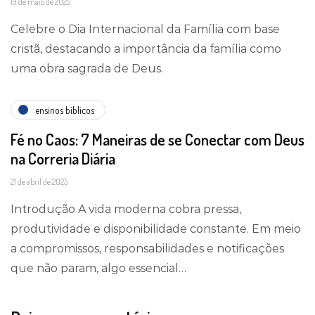
19 de maio de 2025
Celebre o Dia Internacional da Família com base
cristã, destacando a importância da família como
uma obra sagrada de Deus.
ensinos bíblicos
Fé no Caos: 7 Maneiras de se Conectar com Deus
na Correria Diária
21 de abril de 2025
Introdução A vida moderna cobra pressa,
produtividade e disponibilidade constante. Em meio
a compromissos, responsabilidades e notificações
que não param, algo essencial…