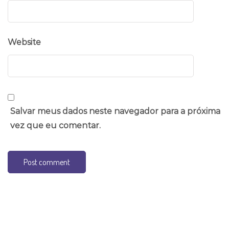
Website
Salvar meus dados neste navegador para a próxima
vez que eu comentar.