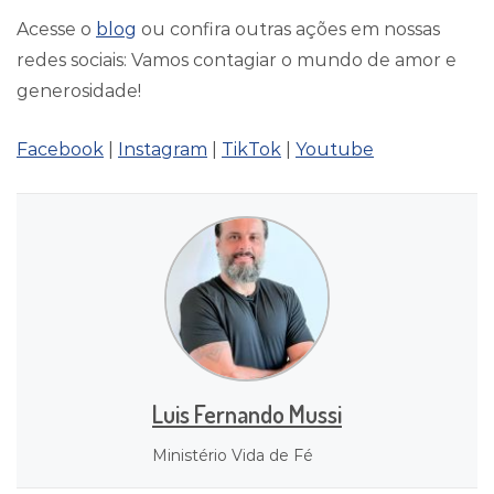
Acesse o
blog
ou confira outras ações em nossas
redes sociais: Vamos contagiar o mundo de amor e
generosidade!
Facebook
|
Instagram
|
TikTok
|
Youtube
Luis Fernando Mussi
Ministério Vida de Fé