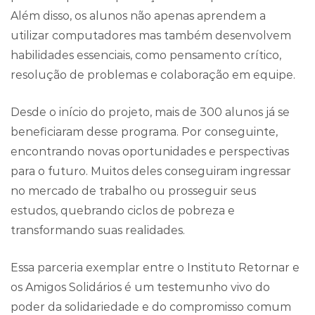
Além disso, os alunos não apenas aprendem a
utilizar computadores mas também desenvolvem
habilidades essenciais, como pensamento crítico,
resolução de problemas e colaboração em equipe.
Desde o início do projeto, mais de 300 alunos já se
beneficiaram desse programa. Por conseguinte,
encontrando novas oportunidades e perspectivas
para o futuro. Muitos deles conseguiram ingressar
no mercado de trabalho ou prosseguir seus
estudos, quebrando ciclos de pobreza e
transformando suas realidades.
Essa parceria exemplar entre o Instituto Retornar e
os Amigos Solidários é um testemunho vivo do
poder da solidariedade e do compromisso comum