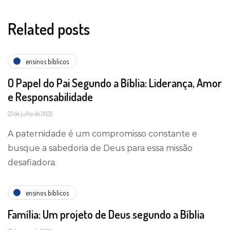
Related posts
ensinos bíblicos
O Papel do Pai Segundo a Bíblia: Liderança, Amor
e Responsabilidade
23 de julho de 2025
A paternidade é um compromisso constante e
busque a sabedoria de Deus para essa missão
desafiadora.
ensinos bíblicos
Família: Um projeto de Deus segundo a Bíblia