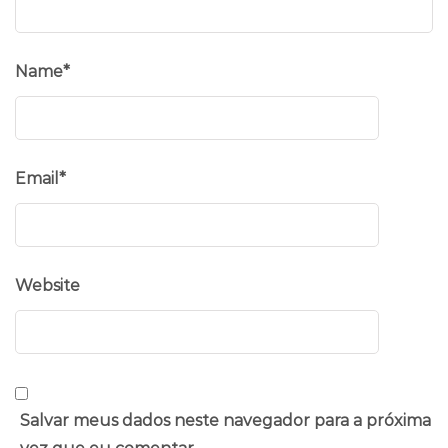
Name
*
Email
*
Website
Salvar meus dados neste navegador para a próxima