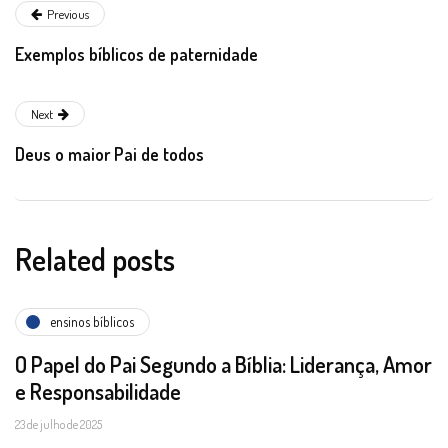
Previous
Exemplos bíblicos de paternidade
Next
Deus o maior Pai de todos
Related posts
ensinos bíblicos
O Papel do Pai Segundo a Bíblia: Liderança, Amor
e Responsabilidade
23 de julho de 2025