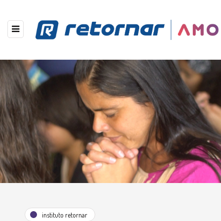
instituto retornar