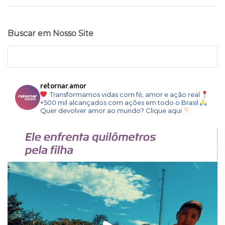
Buscar em Nosso Site
retornar.amor
Transformamos vidas com fé, amor e ação real
+500 mil alcançados com ações em todo o Brasil
Quer devolver amor ao mundo? Clique aqui