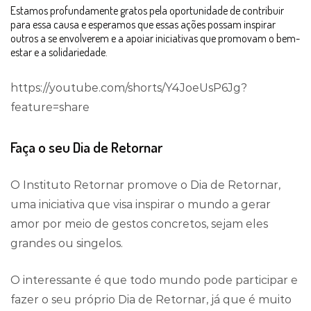
Estamos profundamente gratos pela oportunidade de contribuir
para essa causa e esperamos que essas ações possam inspirar
outros a se envolverem e a apoiar iniciativas que promovam o bem-
estar e a solidariedade.
https://youtube.com/shorts/Y4JoeUsP6Jg?
feature=share
Faça o seu Dia de Retornar
O Instituto Retornar promove o Dia de Retornar,
uma iniciativa que visa inspirar o mundo a gerar
amor por meio de gestos concretos, sejam eles
grandes ou singelos.
O interessante é que todo mundo pode participar e
fazer o seu próprio Dia de Retornar, já que é muito