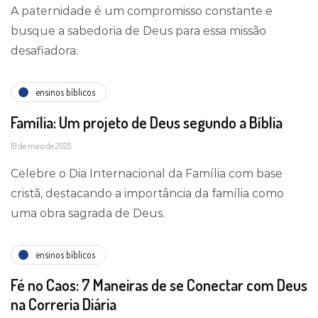
A paternidade é um compromisso constante e
busque a sabedoria de Deus para essa missão
desafiadora.
ensinos bíblicos
Família: Um projeto de Deus segundo a Bíblia
19 de maio de 2025
Celebre o Dia Internacional da Família com base
cristã, destacando a importância da família como
uma obra sagrada de Deus.
ensinos bíblicos
Fé no Caos: 7 Maneiras de se Conectar com Deus
na Correria Diária