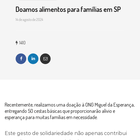
Doamos alimentos para famílias em SP
14 de agosto de 2024
1410
Recentemente, realizamos uma doação à ONG Miguel da Esperança,
entregando 50 cestas básicas que proporcionarão alívio e
esperança para muitas famílias em necessidade.
Este gesto de solidariedade não apenas contribui