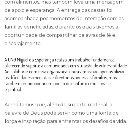
com alimentos, mas também leva uma mensagem
de apoio e esperança. A entrega das cestas foi
acompanhada por momentos de interação com as
famílias beneficiadas, durante os quais tivemos a
oportunidade de compartilhar palavras de fé e
encorajamento.
A ONG Miguel da Esperança realiza um trabalho fundamental,
oferecendo suporte a comunidades em situação de vulnerabilidade.
Ao colaborar com essa organização, buscamos não apenas aliviar
as dificuldades imediatas enfrentadas por essas famílias, mas
também proporcionar um pouco de conforto emocional e
espiritual.
Acreditamos que, além do suporte material, a
palavra de Deus pode servir como uma fonte de
força e inspiração para enfrentar os desafios da vida.