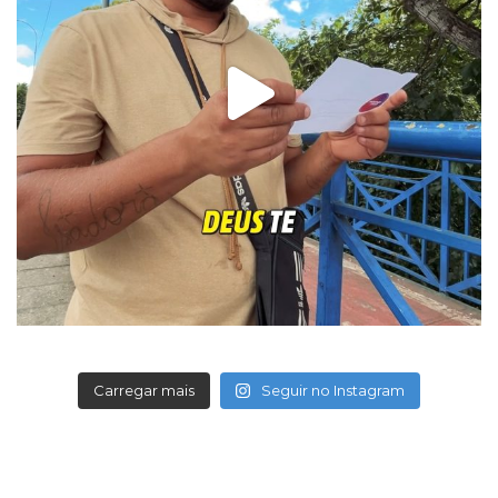
Carregar mais
Seguir no Instagram