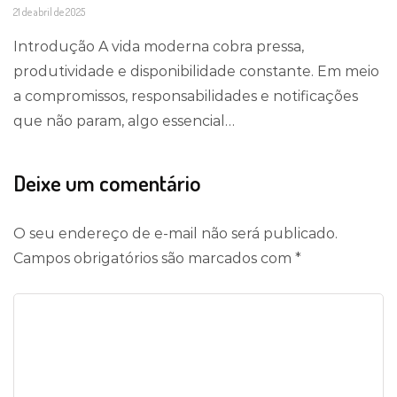
21 de abril de 2025
Introdução A vida moderna cobra pressa,
produtividade e disponibilidade constante. Em meio
a compromissos, responsabilidades e notificações
que não param, algo essencial…
Deixe um comentário
O seu endereço de e-mail não será publicado.
Campos obrigatórios são marcados com
*