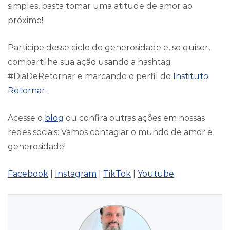
simples, basta tomar uma atitude de amor ao
próximo!
Participe desse ciclo de generosidade e, se quiser,
compartilhe sua ação usando a hashtag
#DiaDeRetornar e marcando o perfil do
Instituto
Retornar.
Acesse o
blog
ou confira outras ações em nossas
redes sociais: Vamos contagiar o mundo de amor e
generosidade!
Facebook
|
Instagram
|
TikTok
|
Youtube