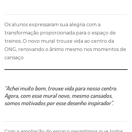
Os alunos expressaram sua alegria com a
transformação proporcionada para o espaço de
treinos. O novo mural trouxe vida ao centro da
ONG, renovando o ânimo mesmo nos momentos de
cansaço.
“Achei muito bom, trouxe vida para nosso centro.
Agora, com esse mural novo, mesmo cansados,
somos motivados por esse desenho inspirador”.
Com a ampliação do espaço permitimos que todos