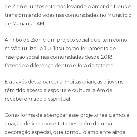
de Zion e juntos estamos levando o amor de Deus e
transformando vidas nas comunidades no Município
de Manaus – AM.
A Tribo de Zion é um projeto social que tem como
missão utilizar o Jiu-Jitsu como ferramenta de
inserção social nas comunidades desde 2018,
fazendo a diferença dentro e fora do tatame.
E através dessa parceria, muitas crianças e jovens
têm tido acesso à esporte e cultura, além de
receberem apoio espiritual.
Como forma de abençoar esse projeto realizamos a
doação de kimonos e tatames, além de uma
decoração especial, que tornou o ambiente ainda