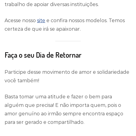
trabalho de apoiar diversas instituições.
Acesse nosso
site
e confira nossos modelos. Temos
certeza de que irá se apaixonar.
Faça o seu Dia de Retornar
Participe desse movimento de amor e solidariedade
você também!
Basta tomar uma atitude e fazer o bem para
alguém que precisa! E não importa quem, pois o
amor genuíno ao irmão sempre encontra espaço
para ser gerado e compartilhado.