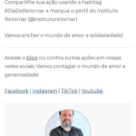
Compartilhe sua ação usando a hashtag
#DiaDeRetornar e marque o perfil do Instituto
Retornar (@institutoretornar).
Vamos encher o mundo de amor e solidariedade!
Acesse o
blog
ou confira outras ações em nossas
redes sociais: Vamos contagiar o mundo de amor e
generosidade!
Facebook
|
Instagram
|
TikTok
|
Youtube