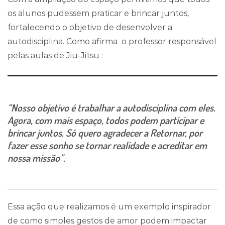
os alunos pudessem praticar e brincar juntos,
fortalecendo o objetivo de desenvolver a
autodisciplina. Como afirma o professor responsável
pelas aulas de Jiu-Jitsu :
“Nosso objetivo é trabalhar a autodisciplina com eles.
Agora, com mais espaço, todos podem participar e
brincar juntos. Só quero agradecer a Retornar, por
fazer esse sonho se tornar realidade e acreditar em
nossa missão”
.
Essa ação que realizamos é um exemplo inspirador
de como simples gestos de amor podem impactar