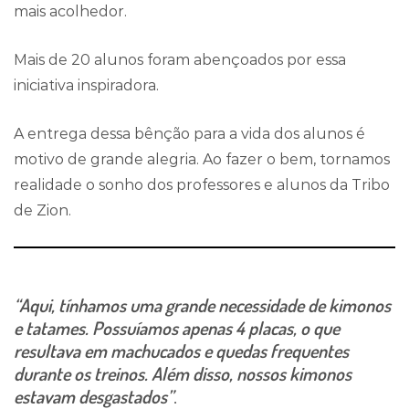
mais acolhedor.
Mais de 20 alunos foram abençoados por essa
iniciativa inspiradora.
A entrega dessa bênção para a vida dos alunos é
motivo de grande alegria. Ao fazer o bem, tornamos
realidade o sonho dos professores e alunos da Tribo
de Zion.
“Aqui, tínhamos uma grande necessidade de kimonos
e tatames. Possuíamos apenas 4 placas, o que
resultava em machucados e quedas frequentes
durante os treinos. Além disso, nossos kimonos
estavam desgastados”
.