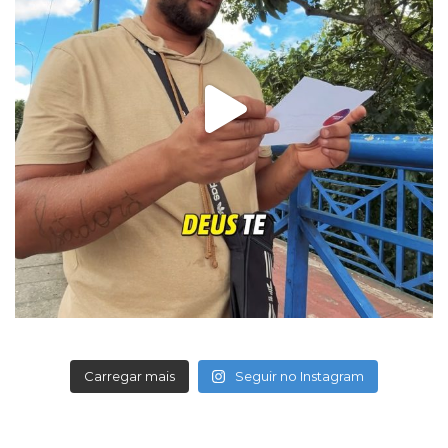
Carregar mais
Seguir no Instagram