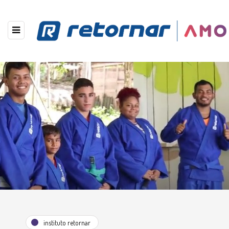
instituto retornar