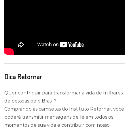
Dica Retornar
Quer contribuir para transformar a vida de milhares
de pessoas pelo Brasil?
Comprando as camisetas do Instituto Retornar, você
poderá transmitir mensagens de fé em todos os
momentos de sua vida e contribuir com nosso