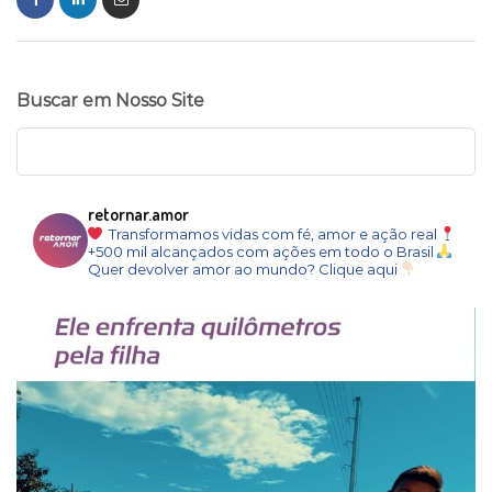
Buscar em Nosso Site
retornar.amor
Transformamos vidas com fé, amor e ação real
+500 mil alcançados com ações em todo o Brasil
Quer devolver amor ao mundo? Clique aqui