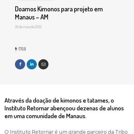
Doamos Kimonos para projeto em
Manaus – AM
30 de maio de 2023
1768
Através da doação de kimonos e tatames, o
Instituto Retornar abençoou dezenas de alunos
em uma comunidade de Manaus.
O Instituto Retornar é um grande parceiro da Tribo