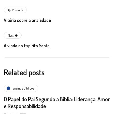
Previous
Vitória sobre a ansiedade
Next
A vinda do Espírito Santo
Related posts
ensinos bíblicos
O Papel do Pai Segundo a Bíblia: Liderança, Amor
e Responsabilidade