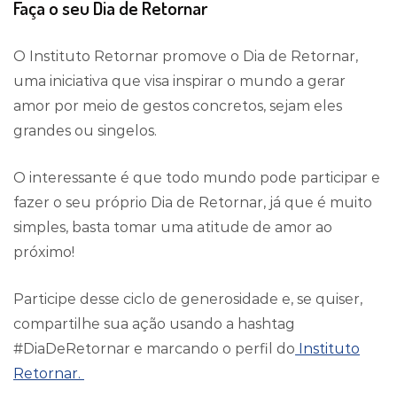
Faça o seu Dia de Retornar
O Instituto Retornar promove o Dia de Retornar,
uma iniciativa que visa inspirar o mundo a gerar
amor por meio de gestos concretos, sejam eles
grandes ou singelos.
O interessante é que todo mundo pode participar e
fazer o seu próprio Dia de Retornar, já que é muito
simples, basta tomar uma atitude de amor ao
próximo!
Participe desse ciclo de generosidade e, se quiser,
compartilhe sua ação usando a hashtag
#DiaDeRetornar e marcando o perfil do
Instituto
Retornar.