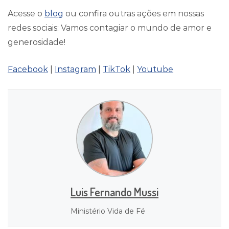
Acesse o
blog
ou confira outras ações em nossas
redes sociais: Vamos contagiar o mundo de amor e
generosidade!
Facebook
|
Instagram
|
TikTok
|
Youtube
Luis Fernando Mussi
Ministério Vida de Fé