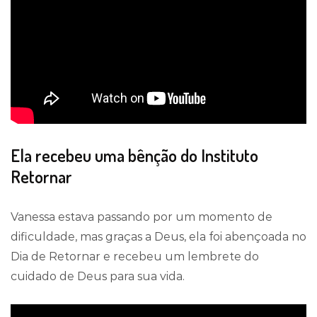
Ela recebeu uma bênção do Instituto
Retornar
Vanessa estava passando por um momento de
dificuldade, mas graças a Deus, ela foi abençoada no
Dia de Retornar e recebeu um lembrete do
cuidado de Deus para sua vida.