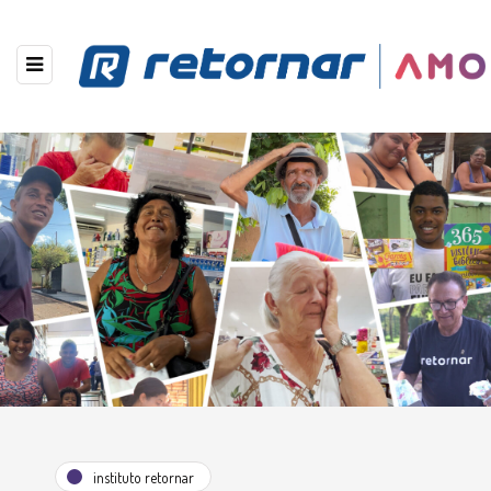
instituto retornar