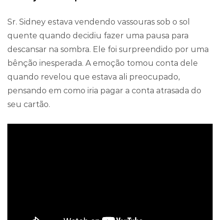
Sr. Sidney estava vendendo vassouras sob o sol
quente quando decidiu fazer uma pausa para
descansar na sombra. Ele foi surpreendido por uma
bênção inesperada. A emoção tomou conta dele
quando revelou que estava ali preocupado,
pensando em como iria pagar a conta atrasada do
seu cartão.