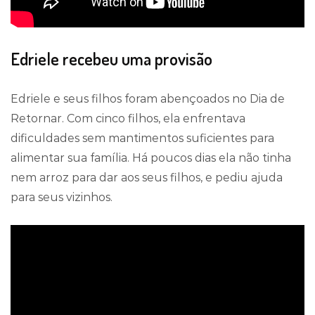
Edriele recebeu uma provisão
Edriele e seus filhos foram abençoados no Dia de
Retornar. Com cinco filhos, ela enfrentava
dificuldades sem mantimentos suficientes para
alimentar sua família. Há poucos dias ela não tinha
nem arroz para dar aos seus filhos, e pediu ajuda
para seus vizinhos.