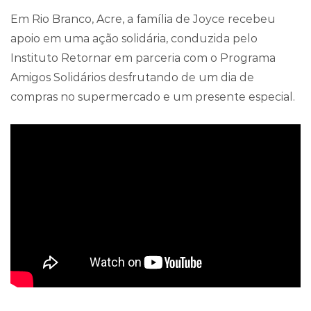
Em Rio Branco, Acre, a família de Joyce recebeu
apoio em uma ação solidária, conduzida pelo
Instituto Retornar em parceria com o Programa
Amigos Solidários desfrutando de um dia de
compras no supermercado e um presente especial.