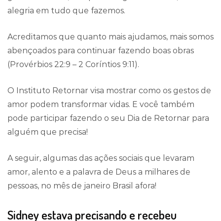
alegria em tudo que fazemos.
Acreditamos que quanto mais ajudamos, mais somos
abençoados para continuar fazendo boas obras
(Provérbios 22:9 – 2 Coríntios 9:11).
O Instituto Retornar visa mostrar como os gestos de
amor podem transformar vidas. E você também
pode participar fazendo o seu Dia de Retornar para
alguém que precisa!
A seguir, algumas das ações sociais que levaram
amor, alento e a palavra de Deus a milhares de
pessoas, no mês de janeiro Brasil afora!
Sidney estava precisando e recebeu