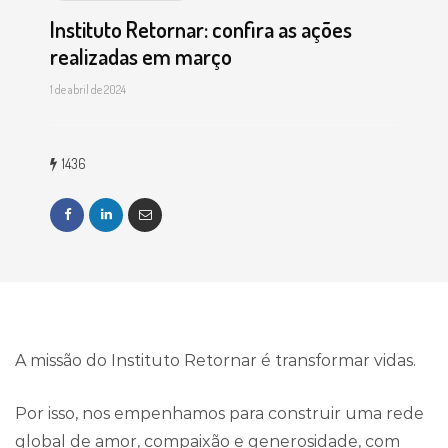
Instituto Retornar: confira as ações
realizadas em março
1 de abril de 2024
1436
A missão do Instituto Retornar é transformar vidas.
Por isso, nos empenhamos para construir uma rede
global de amor, compaixão e generosidade, com