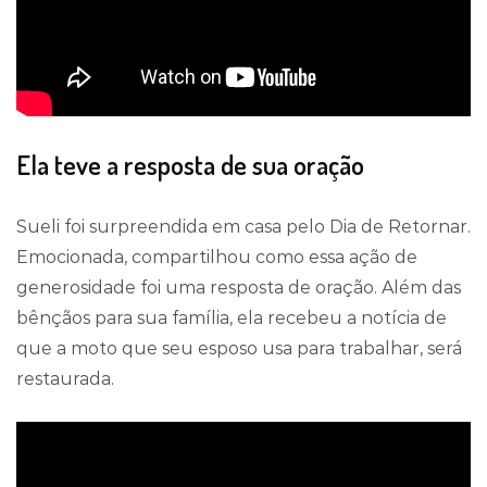
Ela teve a resposta de sua oração
Sueli foi surpreendida em casa pelo Dia de Retornar.
Emocionada, compartilhou como essa ação de
generosidade foi uma resposta de oração. Além das
bênçãos para sua família, ela recebeu a notícia de
que a moto que seu esposo usa para trabalhar, será
restaurada.