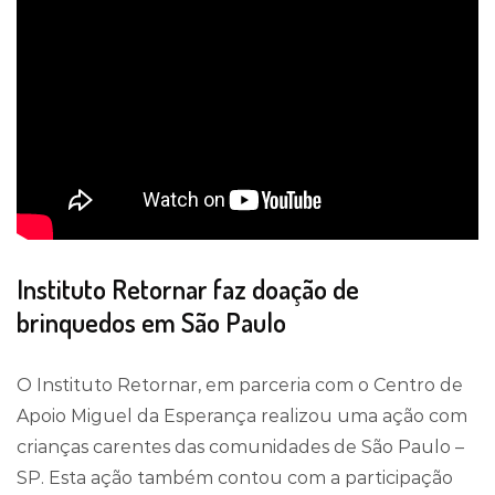
Instituto Retornar faz doação de
brinquedos em São Paulo
O Instituto Retornar, em parceria com o Centro de
Apoio Miguel da Esperança realizou uma ação com
crianças carentes das comunidades de São Paulo –
SP. Esta ação também contou com a participação