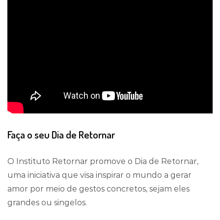
Faça o seu Dia de Retornar
O Instituto Retornar promove o Dia de Retornar,
uma iniciativa que visa inspirar o mundo a gerar
amor por meio de gestos concretos, sejam eles
grandes ou singelos.