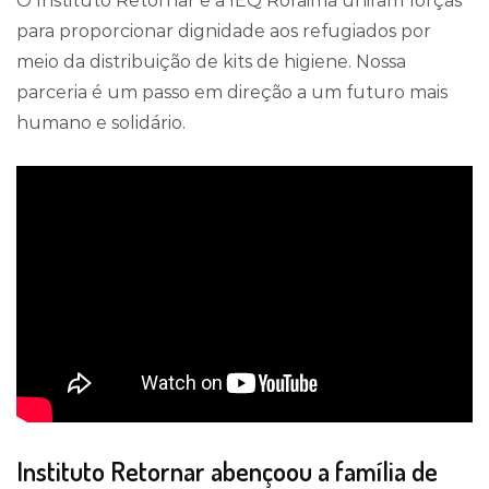
O Instituto Retornar e a IEQ Roraima uniram forças
para proporcionar dignidade aos refugiados por
meio da distribuição de kits de higiene. Nossa
parceria é um passo em direção a um futuro mais
humano e solidário.
Instituto Retornar abençoou a família de