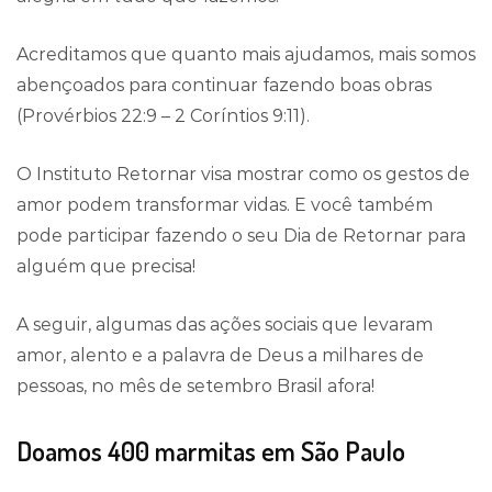
Acreditamos que quanto mais ajudamos, mais somos
abençoados para continuar fazendo boas obras
(Provérbios 22:9 – 2 Coríntios 9:11).
O Instituto Retornar visa mostrar como os gestos de
amor podem transformar vidas. E você também
pode participar fazendo o seu Dia de Retornar para
alguém que precisa!
A seguir, algumas das ações sociais que levaram
amor, alento e a palavra de Deus a milhares de
pessoas, no mês de setembro Brasil afora!
Doamos 400 marmitas em São Paulo