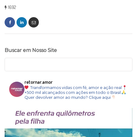
1692
Buscar em Nosso Site
retornar.amor
Transformamos vidas com fé, amor e ação real
+500 mil alcançados com ações em todo o Brasil
Quer devolver amor ao mundo? Clique aqui