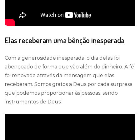
Elas receberam uma bênção inesperada
Com a generosidade inesperada, o dia delas foi
abençoado de forma que vão além do dinheiro. A fé
foi renovada através da mensagem que elas
receberam. Somos gratos a Deus por cada surpresa
que podemos proporcionar às pessoas, sendo
instrumentos de Deus!