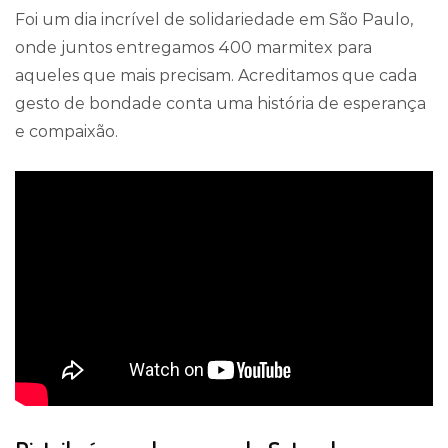
Foi um dia incrível de solidariedade em São Paulo,
onde juntos entregamos 400 marmitex para
aqueles que mais precisam. Acreditamos que cada
gesto de bondade conta uma história de esperança
e compaixão.