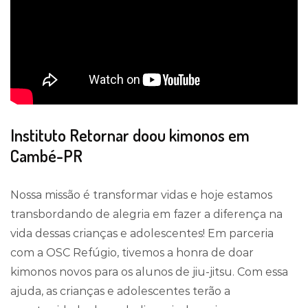
Instituto Retornar doou kimonos em
Cambé-PR
Nossa missão é transformar vidas e hoje estamos
transbordando de alegria em fazer a diferença na
vida dessas crianças e adolescentes! Em parceria
com a OSC Refúgio, tivemos a honra de doar
kimonos novos para os alunos de jiu-jitsu. Com essa
ajuda, as crianças e adolescentes terão a