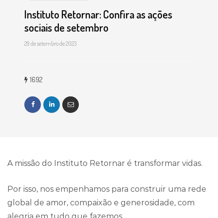
Instituto Retornar: Confira as ações
sociais de setembro
29 de setembro de 2023
1692
A missão do
Instituto Retornar é transformar vidas.
Por isso, nos empenhamos para construir uma rede
global de amor, compaixão e generosidade, com
alegria em tudo que fazemos.