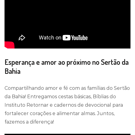
Esperança e amor ao próximo no Sertão da
Bahia
Compartilhando amor e fé com as famílias do Sertão
da Bahia! Entregamos cestas básicas, Bíblias do
Instituto Retornar e cadernos de devocional para
fortalecer corações e alimentar almas. Juntos,
fazemos a diferença!