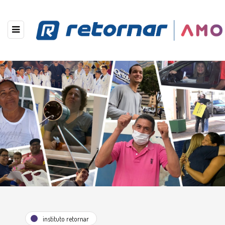
instituto retornar