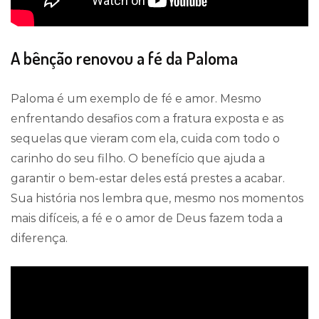
A bênção renovou a fé da Paloma
Paloma é um exemplo de fé e amor. Mesmo
enfrentando desafios com a fratura exposta e as
sequelas que vieram com ela, cuida com todo o
carinho do seu filho. O benefício que ajuda a
garantir o bem-estar deles está prestes a acabar.
Sua história nos lembra que, mesmo nos momentos
mais difíceis, a fé e o amor de Deus fazem toda a
diferença.