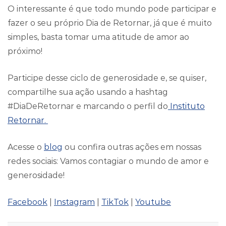
O interessante é que todo mundo pode participar e
fazer o seu próprio Dia de Retornar, já que é muito
simples, basta tomar uma atitude de amor ao
próximo!
Participe desse ciclo de generosidade e, se quiser,
compartilhe sua ação usando a hashtag
#DiaDeRetornar e marcando o perfil do
Instituto
Retornar.
Acesse o
blog
ou confira outras ações em nossas
redes sociais: Vamos contagiar o mundo de amor e
generosidade!
Facebook
|
Instagram
|
TikTok
|
Youtube