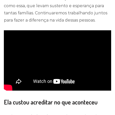
como essa, que levam sustento e esperança para
tantas famílias. Continuaremos trabalhando juntos
para fazer a diferença na vida dessas pessoas.
Ela custou acreditar no que aconteceu