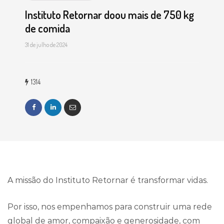
Instituto Retornar doou mais de 750 kg
de comida
31 de julho de 2024
1314
A missão do Instituto Retornar é transformar vidas.
Por isso, nos empenhamos para construir uma rede
global de amor, compaixão e generosidade, com