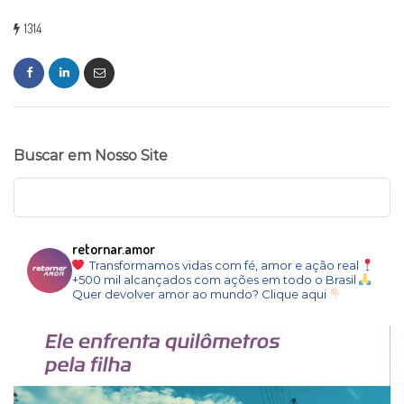
1314
Buscar em Nosso Site
retornar.amor
Transformamos vidas com fé, amor e ação real
+500 mil alcançados com ações em todo o Brasil
Quer devolver amor ao mundo? Clique aqui