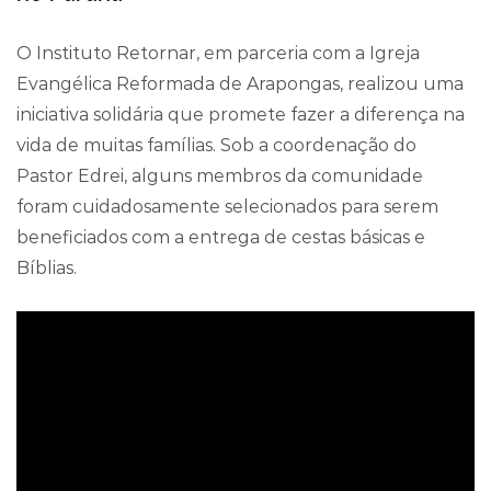
O Instituto Retornar, em parceria com a Igreja
Evangélica Reformada de Arapongas, realizou uma
iniciativa solidária que promete fazer a diferença na
vida de muitas famílias. Sob a coordenação do
Pastor Edrei, alguns membros da comunidade
foram cuidadosamente selecionados para serem
beneficiados com a entrega de cestas básicas e
Bíblias.