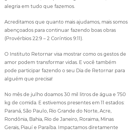
alegria em tudo que fazemos.
Acreditamos que quanto mais ajudamos, mais somos
abençoados para continuar fazendo boas obras
(Provérbios 22:9 – 2 Coríntios 9:11).
O Instituto Retornar visa mostrar como os gestos de
amor podem transformar vidas. E você também
pode participar fazendo o seu Dia de Retornar para
alguém que precisa!
No mês de julho doamos 30 mil litros de água e 750
kg de comida. E estivemos presentes em 11 estados:
Paraná, São Paulo, Rio Grande do Norte, Acre,
Rondônia, Bahia, Rio de Janeiro, Roraima, Minas
Gerais, Piauí e Paraíba. Impactamos diretamente