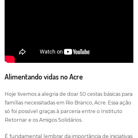
Alimentando vidas no Acre
Hoje tivemos a alegria de doar 50 cestas básicas para
famílias necessitadas em Rio Branco, Acre. Essa ação
só foi possível graças à parceria entre o Instituto
Retornar e os Amigos Solidários.
É fundamental lembrar da importância de iniciativas