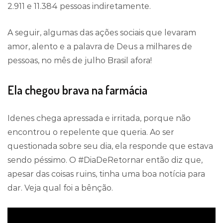
2.911 e 11.384 pessoas indiretamente.
A seguir, algumas das ações sociais que levaram
amor, alento e a palavra de Deus a milhares de
pessoas, no mês de julho Brasil afora!
Ela chegou brava na farmácia
Idenes chega apressada e irritada, porque não
encontrou o repelente que queria. Ao ser
questionada sobre seu dia, ela responde que estava
sendo péssimo. O #DiaDeRetornar então diz que,
apesar das coisas ruins, tinha uma boa notícia para
dar. Veja qual foi a bênção.