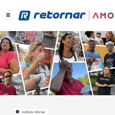
instituto retornar