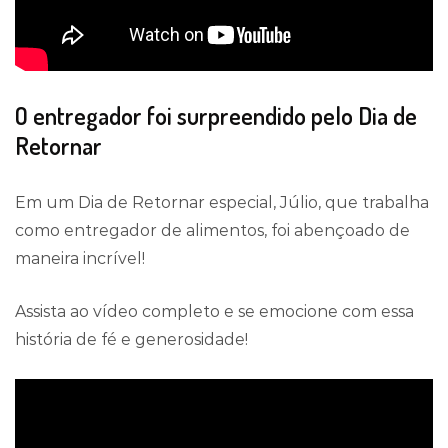
O entregador foi surpreendido pelo Dia de
Retornar
Em um Dia de Retornar especial, Júlio, que trabalha
como entregador de alimentos, foi abençoado de
maneira incrível!
Assista ao vídeo completo e se emocione com essa
história de fé e generosidade!