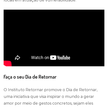
locais em situação de vulnerabilidade.
Faça o seu Dia de Retornar
O Instituto Retornar promove o Dia de Retornar,
uma iniciativa que visa inspirar o mundo a gerar
amor por meio de gestos concretos, sejam eles