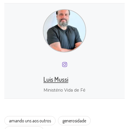
Luis Mussi
Ministério Vida de Fé
amando uns aos outros
generosidade