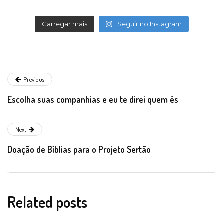
Carregar mais
Seguir no Instagram
Previous
Escolha suas companhias e eu te direi quem és
Next
Doação de Bíblias para o Projeto Sertão
Related posts