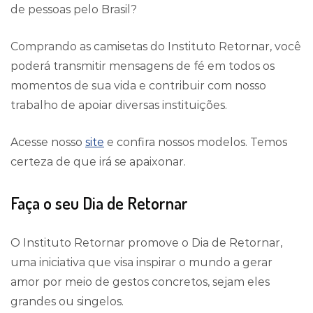
de pessoas pelo Brasil?
Comprando as camisetas do Instituto Retornar, você
poderá transmitir mensagens de fé em todos os
momentos de sua vida e contribuir com nosso
trabalho de apoiar diversas instituições.
Acesse nosso
site
e confira nossos modelos. Temos
certeza de que irá se apaixonar.
Faça o seu Dia de Retornar
O Instituto Retornar promove o Dia de Retornar,
uma iniciativa que visa inspirar o mundo a gerar
amor por meio de gestos concretos, sejam eles
grandes ou singelos.