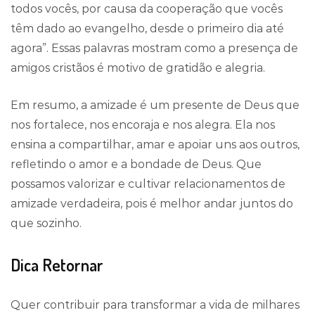
todos vocês, por causa da cooperação que vocês
têm dado ao evangelho, desde o primeiro dia até
agora”. Essas palavras mostram como a presença de
amigos cristãos é motivo de gratidão e alegria.
Em resumo, a amizade é um presente de Deus que
nos fortalece, nos encoraja e nos alegra. Ela nos
ensina a compartilhar, amar e apoiar uns aos outros,
refletindo o amor e a bondade de Deus. Que
possamos valorizar e cultivar relacionamentos de
amizade verdadeira, pois é melhor andar juntos do
que sozinho.
Dica Retornar
Quer contribuir para transformar a vida de milhares