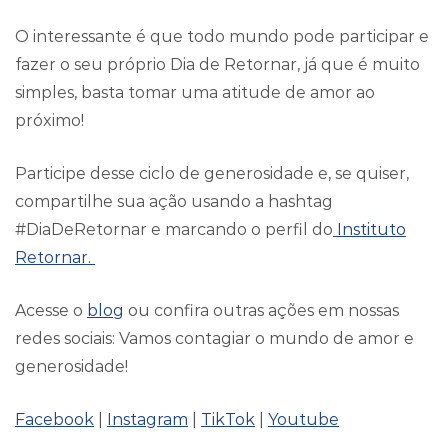
O interessante é que todo mundo pode participar e
fazer o seu próprio Dia de Retornar, já que é muito
simples, basta tomar uma atitude de amor ao
próximo!
Participe desse ciclo de generosidade e, se quiser,
compartilhe sua ação usando a hashtag
#DiaDeRetornar e marcando o perfil do
Instituto
Retornar.
Acesse o
blog
ou confira outras ações em nossas
redes sociais: Vamos contagiar o mundo de amor e
generosidade!
Facebook
|
Instagram
|
TikTok
|
Youtube