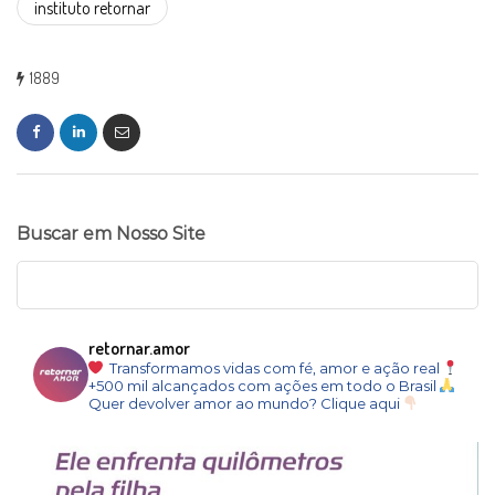
instituto retornar
1889
Buscar em Nosso Site
retornar.amor
Transformamos vidas com fé, amor e ação real
+500 mil alcançados com ações em todo o Brasil
Quer devolver amor ao mundo? Clique aqui