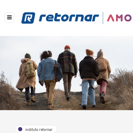
instituto retornar