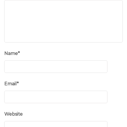
Name
*
Email
*
Website