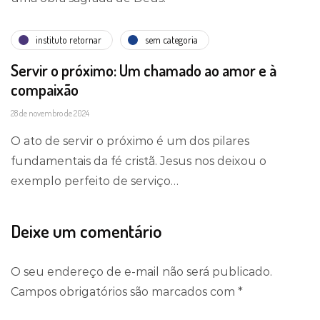
instituto retornar
sem categoria
Servir o próximo: Um chamado ao amor e à
compaixão
28 de novembro de 2024
O ato de servir o próximo é um dos pilares
fundamentais da fé cristã. Jesus nos deixou o
exemplo perfeito de serviço…
Deixe um comentário
O seu endereço de e-mail não será publicado.
Campos obrigatórios são marcados com
*