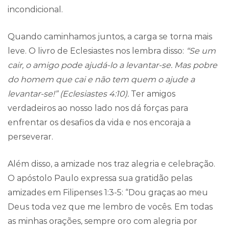
incondicional.
Quando caminhamos juntos, a carga se torna mais
leve. O livro de Eclesiastes nos lembra disso:
“Se um
cair, o amigo pode ajudá-lo a levantar-se. Mas pobre
do homem que cai e não tem quem o ajude a
levantar-se!” (Eclesiastes 4:10).
Ter amigos
verdadeiros ao nosso lado nos dá forças para
enfrentar os desafios da vida e nos encoraja a
perseverar.
Além disso, a amizade nos traz alegria e celebração.
O apóstolo Paulo expressa sua gratidão pelas
amizades em Filipenses 1:3-5: “Dou graças ao meu
Deus toda vez que me lembro de vocês. Em todas
as minhas orações, sempre oro com alegria por