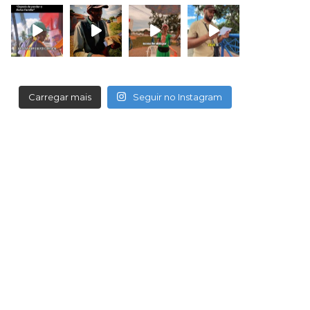
Carregar mais
Seguir no Instagram