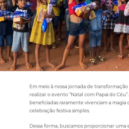
Em meio à nossa jornada de transformação d
realizar o evento “Natal com Papai do Céu”. 
beneficiadas raramente vivenciam a magia do
celebração festiva simples.
Dessa forma, buscamos proporcionar uma exp