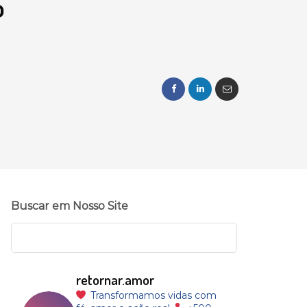
o
Buscar em Nosso Site
retornar.amor
Transformamos vidas com