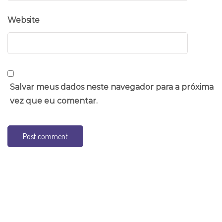
Website
Salvar meus dados neste navegador para a próxima
vez que eu comentar.