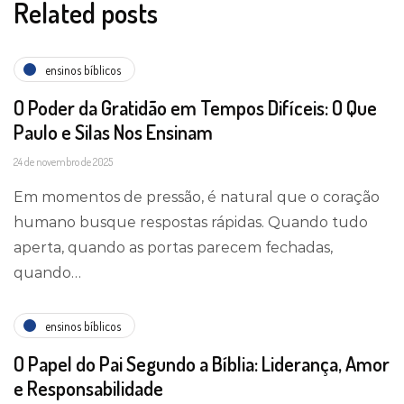
Related posts
ensinos bíblicos
O Poder da Gratidão em Tempos Difíceis: O Que
Paulo e Silas Nos Ensinam
24 de novembro de 2025
Em momentos de pressão, é natural que o coração
humano busque respostas rápidas. Quando tudo
aperta, quando as portas parecem fechadas,
quando…
ensinos bíblicos
O Papel do Pai Segundo a Bíblia: Liderança, Amor
e Responsabilidade