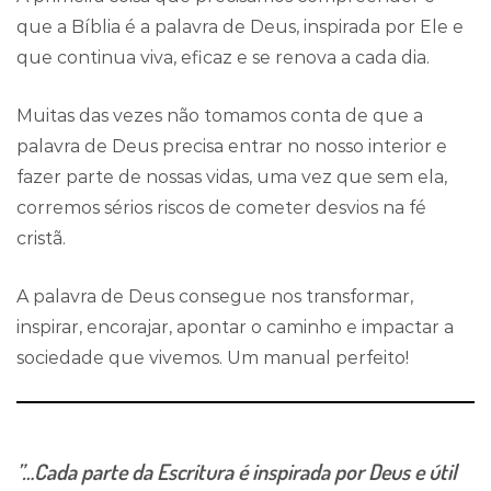
que a Bíblia é a palavra de Deus, inspirada por Ele e
que continua viva, eficaz e se renova a cada dia.
Muitas das vezes não tomamos conta de que a
palavra de Deus precisa entrar no nosso interior e
fazer parte de nossas vidas, uma vez que sem ela,
corremos sérios riscos de cometer desvios na fé
cristã.
A palavra de Deus consegue nos transformar,
inspirar, encorajar, apontar o caminho e impactar a
sociedade que vivemos. Um manual perfeito!
”…Cada parte da Escritura é inspirada por Deus e útil