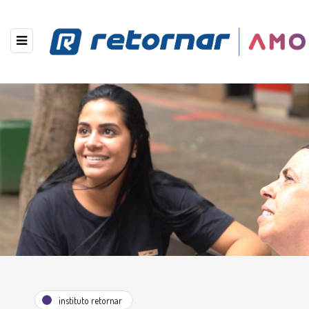
instituto retornar