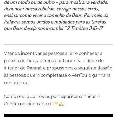
de um modo ou de outro – para mostrar a verdade,
denunciar nossa rebelião, corrigir nossos erros,
ensinar como viver o caminho de Deus. Por meio da
Palavra, somos unidos e moldados para as tarefas
que Deus deseja nos incumbir.” 2 Timóteo 3:16-17
Visando incentivar as pessoas a ler e conhecer a
palavra de Deus, saímos por Londrina, cidade do
interior do Paraná, e propusemos o seguinte desafio
às pessoas: quem completasse o versículo ganharia
um prêmio.
Como será que nossos participantes se saíram?
Confira no vídeo abaixo!