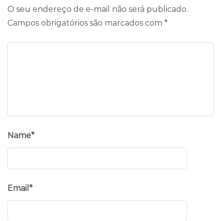
O seu endereço de e-mail não será publicado.
Campos obrigatórios são marcados com
*
Name
*
Email
*