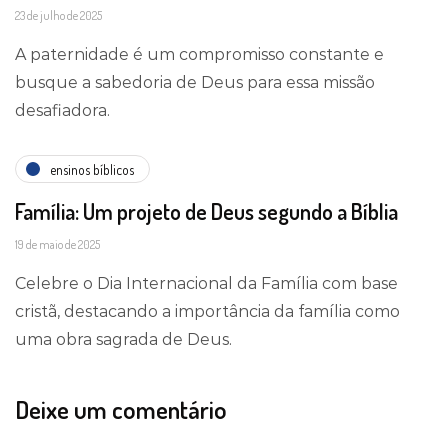
23 de julho de 2025
A paternidade é um compromisso constante e
busque a sabedoria de Deus para essa missão
desafiadora.
ensinos bíblicos
Família: Um projeto de Deus segundo a Bíblia
19 de maio de 2025
Celebre o Dia Internacional da Família com base
cristã, destacando a importância da família como
uma obra sagrada de Deus.
Deixe um comentário