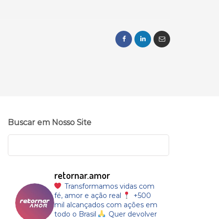
Buscar em Nosso Site
retornar.amor
Transformamos vidas com
fé, amor e ação real
+500
mil alcançados com ações em
todo o Brasil
Quer devolver