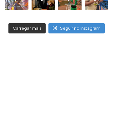
Carregar mais
Seguir no Instagram