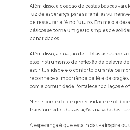
Além disso, a doação de cestas básicas vai 
luz de esperança para as famílias vulnerá
de restaurar a fé no futuro. Em meio a desaf
básicos se torna um gesto simples de solida
beneficiados.
Além disso, a doação de bíblias acrescenta
esse instrumento de reflexão da palavra d
espiritualidade e o conforto durante os mo
reconhece a importância da fé e da oração
com a comunidade, fortalecendo laços e o
Nesse contexto de generosidade e solidarie
transformador dessas ações na vida das pes
A esperança é que esta iniciativa inspire 