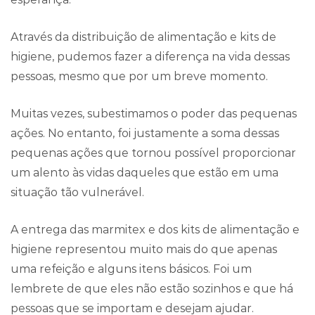
Através da distribuição de alimentação e kits de
higiene, pudemos fazer a diferença na vida dessas
pessoas, mesmo que por um breve momento.
Muitas vezes, subestimamos o poder das pequenas
ações. No entanto, foi justamente a soma dessas
pequenas ações que tornou possível proporcionar
um alento às vidas daqueles que estão em uma
situação tão vulnerável.
A entrega das marmitex e dos kits de alimentação e
higiene representou muito mais do que apenas
uma refeição e alguns itens básicos. Foi um
lembrete de que eles não estão sozinhos e que há
pessoas que se importam e desejam ajudar.