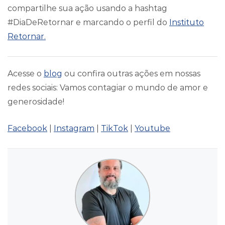
compartilhe sua ação usando a hashtag
#DiaDeRetornar e marcando o perfil do
Instituto
Retornar.
Acesse o
blog
ou confira outras ações em nossas
redes sociais: Vamos contagiar o mundo de amor e
generosidade!
Facebook
|
Instagram
|
TikTok
|
Youtube