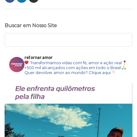
Buscar em Nosso Site
retornar.amor
Transformamos vidas com fé, amor e ação real
+500 mil alcançados com ações em todo o Brasil
Quer devolver amor ao mundo? Clique aqui