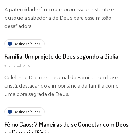
A paternidade é um compromisso constante e
busque a sabedoria de Deus para essa missão
desafiadora.
ensinos bíblicos
Família: Um projeto de Deus segundo a Bíblia
19 de maio de 2025
Celebre o Dia Internacional da Família com base
cristã, destacando a importância da família como
uma obra sagrada de Deus.
ensinos bíblicos
Fé no Caos: 7 Maneiras de se Conectar com Deus
na Correria Diária