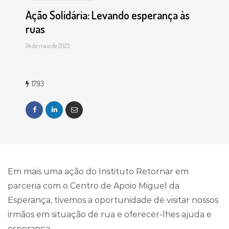
Ação Solidária: Levando esperança às
ruas
24 de maio de 2023
1793
Em mais uma ação do Instituto Retornar em
parceria com o Centro de Apoio Miguel da
Esperança, tivemos a oportunidade de visitar nossos
irmãos em situação de rua e oferecer-lhes ajuda e
esperança.