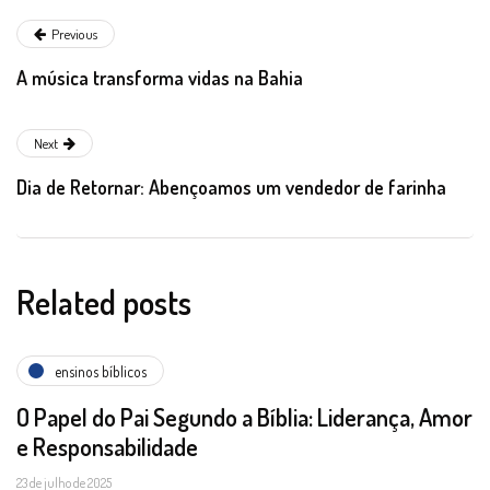
Previous
A música transforma vidas na Bahia
Next
Dia de Retornar: Abençoamos um vendedor de farinha
Related posts
ensinos bíblicos
O Papel do Pai Segundo a Bíblia: Liderança, Amor
e Responsabilidade
23 de julho de 2025