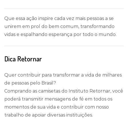
Que essa ação inspire cada vez mais pessoas a se
unirem em prol do bem comum, transformando
vidas e espalhando esperança por todo o mundo.
Dica Retornar
Quer contribuir para transformar a vida de milhares
de pessoas pelo Brasil?
Comprando as camisetas do Instituto Retornar, você
poderá transmitir mensagens de fé em todos os
momentos de sua vida e contribuir com nosso
trabalho de apoiar diversas instituições.