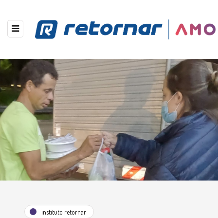
instituto retornar