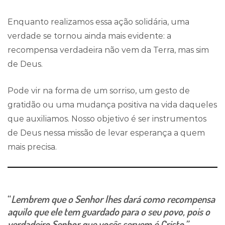
Enquanto realizamos essa ação solidária, uma
verdade se tornou ainda mais evidente: a
recompensa verdadeira não vem da Terra, mas sim
de Deus.
Pode vir na forma de um sorriso, um gesto de
gratidão ou uma mudança positiva na vida daqueles
que auxiliamos. Nosso objetivo é ser instrumentos
de Deus nessa missão de levar esperança a quem
mais precisa.
“
Lembrem que o Senhor lhes dará como recompensa
aquilo que ele tem guardado para o seu povo, pois o
verdadeiro Senhor que vocês servem é Cristo.”