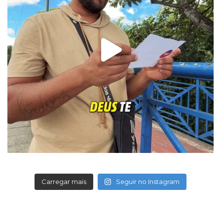
Carregar mais
Seguir no Instagram