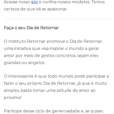
Acesse nosso
site
e confira nossos modelos. Temos
certeza de que irá se apaixonar.
Faça o seu Dia de Retornar
O Instituto Retornar promove o Dia de Retornar,
uma iniciativa que visa inspirar o mundo a gerar
amor por meio de gestos concretos, sejam eles
grandes ou singelos.
O interessante é que todo mundo pode participar e
fazer o seu próprio Dia de Retornar, já que é muito
simples, basta tomar uma atitude de amor ao
próximo!
Participe desse ciclo de generosidade e, se quiser,