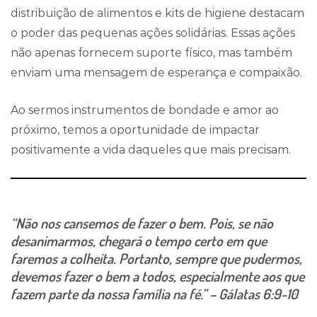
distribuição de alimentos e kits de higiene destacam
o poder das pequenas ações solidárias. Essas ações
não apenas fornecem suporte físico, mas também
enviam uma mensagem de esperança e compaixão.
Ao sermos instrumentos de bondade e amor ao
próximo, temos a oportunidade de impactar
positivamente a vida daqueles que mais precisam.
“Não nos cansemos de fazer o bem. Pois, se não
desanimarmos, chegará o tempo certo em que
faremos a colheita. Portanto, sempre que pudermos,
devemos fazer o bem a todos, especialmente aos que
fazem parte da nossa família na fé.” – Gálatas 6:9-10