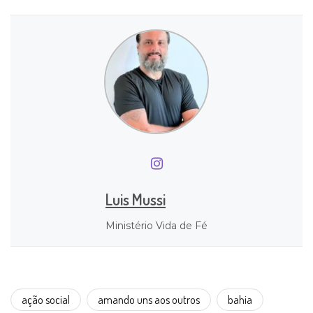
Luis Mussi
Ministério Vida de Fé
ação social
amando uns aos outros
bahia