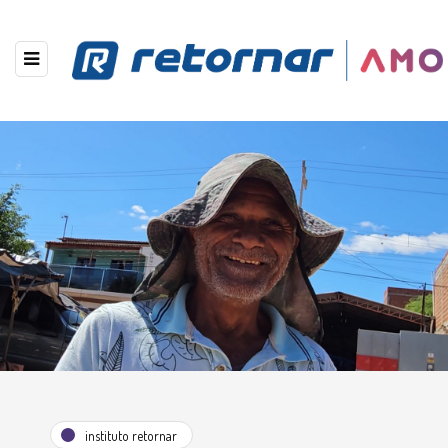
instituto retornar