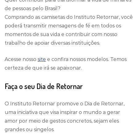
de pessoas pelo Brasil?
Comprando as camisetas do Instituto Retornar, você
poderá transmitir mensagens de fé em todos os
momentos de sua vida e contribuir com nosso
trabalho de apoiar diversas instituições.
Acesse nosso
site
e confira nossos modelos. Temos
certeza de que irá se apaixonar.
Faça o seu Dia de Retornar
O Instituto Retornar promove o Dia de Retornar,
uma iniciativa que visa inspirar o mundo a gerar
amor por meio de gestos concretos, sejam eles
grandes ou singelos.