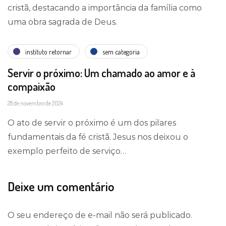
cristã, destacando a importância da família como
uma obra sagrada de Deus.
instituto retornar
sem categoria
Servir o próximo: Um chamado ao amor e à
compaixão
28 de novembro de 2024
O ato de servir o próximo é um dos pilares
fundamentais da fé cristã. Jesus nos deixou o
exemplo perfeito de serviço…
Deixe um comentário
O seu endereço de e-mail não será publicado.