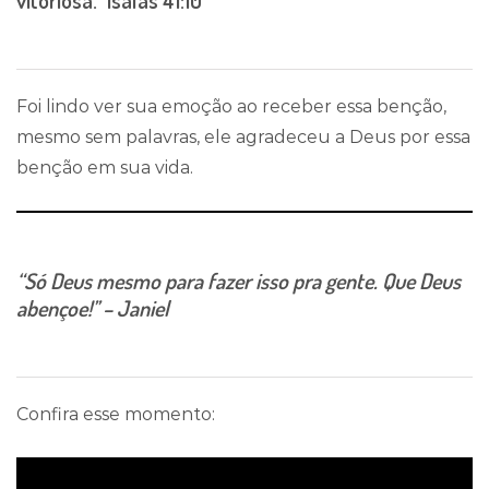
Foi lindo ver sua emoção ao receber essa benção,
mesmo sem palavras, ele agradeceu a Deus por essa
benção em sua vida.
“Só Deus mesmo para fazer isso pra gente. Que Deus
abençoe!’’ – Janiel
Confira esse momento: