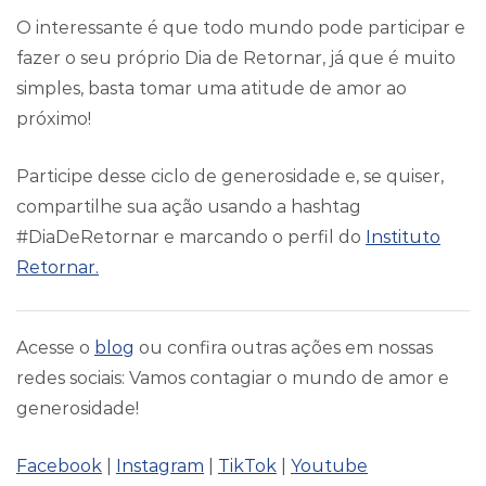
O interessante é que todo mundo pode participar e
fazer o seu próprio Dia de Retornar, já que é muito
simples, basta tomar uma atitude de amor ao
próximo!
Participe desse ciclo de generosidade e, se quiser,
compartilhe sua ação usando a hashtag
#DiaDeRetornar e marcando o perfil do
Instituto
Retornar.
Acesse o
blog
ou confira outras ações em nossas
redes sociais: Vamos contagiar o mundo de amor e
generosidade!
Facebook
|
Instagram
|
TikTok
|
Youtube