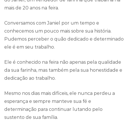
mais de 20 anos na feira.
Conversamos com Janiel por um tempo e
conhecemos um pouco mais sobre sua história.
Pudemos perceber o quão dedicado e determinado
ele é em seu trabalho.
Ele é conhecido na feira não apenas pela qualidade
da sua farinha, mas também pela sua honestidade e
dedicação ao trabalho.
Mesmo nos dias mais difíceis, ele nunca perdeu a
esperança e sempre manteve sua fé e
determinação para continuar lutando pelo
sustento de sua família.