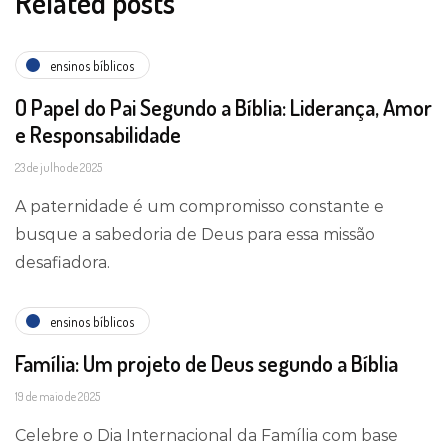
Related posts
ensinos bíblicos
O Papel do Pai Segundo a Bíblia: Liderança, Amor
e Responsabilidade
23 de julho de 2025
A paternidade é um compromisso constante e
busque a sabedoria de Deus para essa missão
desafiadora.
ensinos bíblicos
Família: Um projeto de Deus segundo a Bíblia
19 de maio de 2025
Celebre o Dia Internacional da Família com base